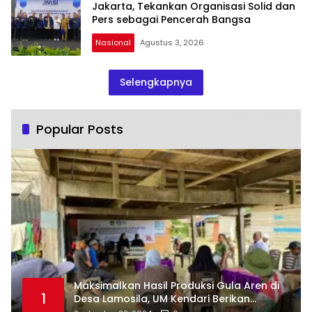
Jakarta, Tekankan Organisasi Solid dan
Pers sebagai Pencerah Bangsa
Nasional
Agustus 3, 2026
Selengkapnya
Popular Posts
Maksimalkan Hasil Produksi Gula Aren di
1
Desa Lamosila, UM Kendari Berikan