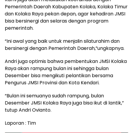
Pemerintah Daerah Kabupaten Kolaka, Kolaka Timur
dan Kolaka Raya pekan depan, agar kehadiran JMSI
bisa bersinergi dan selaras dengan program
pemerintah.
“Ini awal yang baik untuk menjalin silaturahim dan
bersinergi dengan Pemerintah Daerah,”ungkapnya.
Andri juga optimis bahwa pembentukan JMSI Kolaka
Raya akan rampung bulan ini sehingga bulan
Desember bisa mengikuti pelantikan bersama
Pengurus JMSI Provinsi dan Kota Kendari.
“Bulan ini semuanya sudah rampung, bulan
Desember JMSI Kolaka Raya juga bisa ikut di lantik,”
tutup Andri Ovianto.
Laporan : Tim