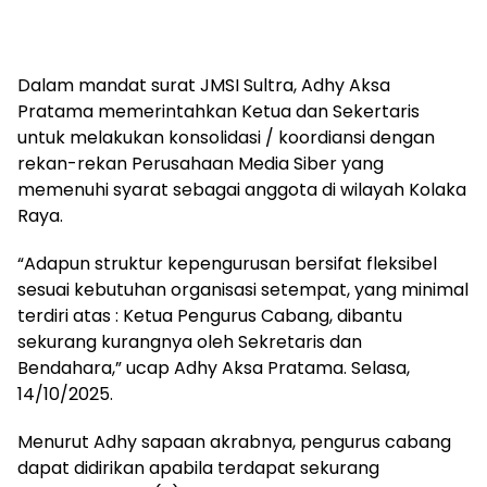
Dalam mandat surat JMSI Sultra, Adhy Aksa
Pratama memerintahkan Ketua dan Sekertaris
untuk melakukan konsolidasi / koordiansi dengan
rekan-rekan Perusahaan Media Siber yang
memenuhi syarat sebagai anggota di wilayah Kolaka
Raya.
“Adapun struktur kepengurusan bersifat fleksibel
sesuai kebutuhan organisasi setempat, yang minimal
terdiri atas : Ketua Pengurus Cabang, dibantu
sekurang kurangnya oleh Sekretaris dan
Bendahara,” ucap Adhy Aksa Pratama. Selasa,
14/10/2025.
Menurut Adhy sapaan akrabnya, pengurus cabang
dapat didirikan apabila terdapat sekurang