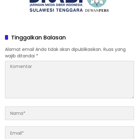
Tinggalkan Balasan
Alamat email Anda tidak akan dipublikasikan.
Ruas yang
wajib ditandai
*