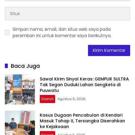
Simpan nama, email, dan situs web saya pada
peramban ini untuk komentar saya berikutnya.
Baca Juga
Sawal Kirim Sinyal Keras: GEMPUR SULTRA
Tak Segan Duduki Lahan Sengketa di
Puuwatu
Daerah
Agustus 6, 2026
Kasus Dugaan Pencabulan di Kendari
Masuk Tahap II, Tersangka Diserahkan
ke Kejaksaan
Daerah
Agustus 5, 2026