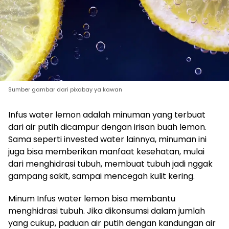
Sumber gambar dari pixabay ya kawan
Infus water lemon adalah minuman yang terbuat
dari air putih dicampur dengan irisan buah lemon.
Sama seperti invested water lainnya, minuman ini
juga bisa memberikan manfaat kesehatan, mulai
dari menghidrasi tubuh, membuat tubuh jadi nggak
gampang sakit, sampai mencegah kulit kering.
Minum Infus water lemon bisa membantu
menghidrasi tubuh. Jika dikonsumsi dalam jumlah
yang cukup, paduan air putih dengan kandungan air