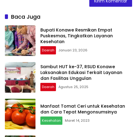
Baca Juga
Bupati Konawe Resmikan Empat
Puskesmas, Tingkatkan Layanan
Kesehatan
Daerah
Januari 23, 2026
Sambut HUT ke-37, RSUD Konawe
Laksanakan Edukasi Terkait Layanan
dan Fasilitas Unggulan
Daerah
Agustus 25, 2025
Manfaat Tomat Ceri untuk Kesehatan
dan Cara Tepat Mengonsumsinya
Kesehatan
Maret 14, 2023