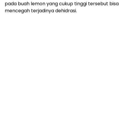
pada buah lemon yang cukup tinggi tersebut bisa
mencegah terjadinya dehidrasi.