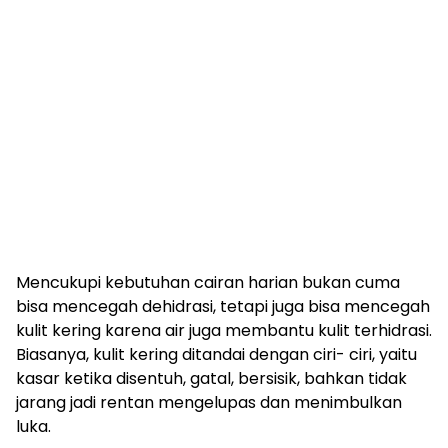
Mencukupi kebutuhan cairan harian bukan cuma
bisa mencegah dehidrasi, tetapi juga bisa mencegah
kulit kering karena air juga membantu kulit terhidrasi.
Biasanya, kulit kering ditandai dengan ciri- ciri, yaitu
kasar ketika disentuh, gatal, bersisik, bahkan tidak
jarang jadi rentan mengelupas dan menimbulkan
luka.