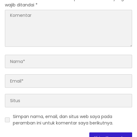
wajib ditandai
*
Simpan nama, email, dan situs web saya pada
peramban ini untuk komentar saya berikutnya.