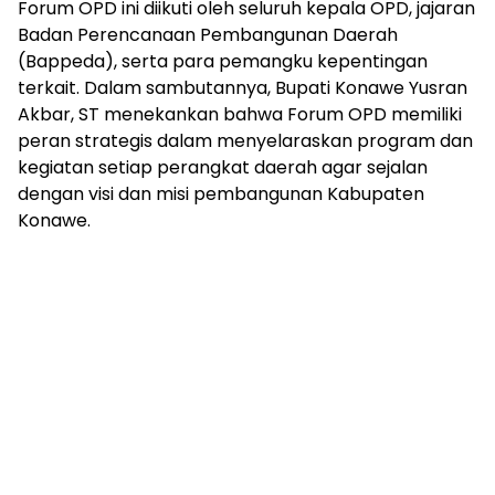
Forum OPD ini diikuti oleh seluruh kepala OPD, jajaran
Badan Perencanaan Pembangunan Daerah
(Bappeda), serta para pemangku kepentingan
terkait. Dalam sambutannya, Bupati Konawe Yusran
Akbar, ST menekankan bahwa Forum OPD memiliki
peran strategis dalam menyelaraskan program dan
kegiatan setiap perangkat daerah agar sejalan
dengan visi dan misi pembangunan Kabupaten
Konawe.