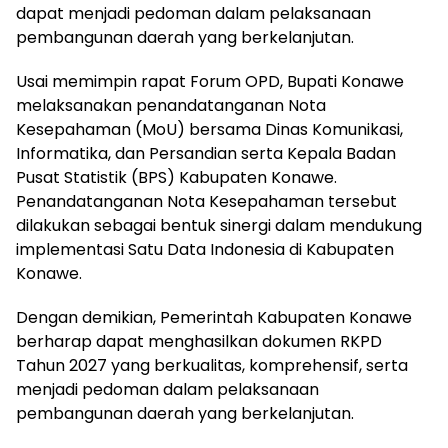
dapat menjadi pedoman dalam pelaksanaan
pembangunan daerah yang berkelanjutan.
Usai memimpin rapat Forum OPD, Bupati Konawe
melaksanakan penandatanganan Nota
Kesepahaman (MoU) bersama Dinas Komunikasi,
Informatika, dan Persandian serta Kepala Badan
Pusat Statistik (BPS) Kabupaten Konawe.
Penandatanganan Nota Kesepahaman tersebut
dilakukan sebagai bentuk sinergi dalam mendukung
implementasi Satu Data Indonesia di Kabupaten
Konawe.
Dengan demikian, Pemerintah Kabupaten Konawe
berharap dapat menghasilkan dokumen RKPD
Tahun 2027 yang berkualitas, komprehensif, serta
menjadi pedoman dalam pelaksanaan
pembangunan daerah yang berkelanjutan.