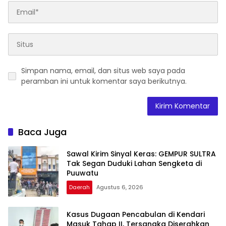
Simpan nama, email, dan situs web saya pada
peramban ini untuk komentar saya berikutnya.
Baca Juga
Sawal Kirim Sinyal Keras: GEMPUR SULTRA
Tak Segan Duduki Lahan Sengketa di
Puuwatu
Daerah
Agustus 6, 2026
Kasus Dugaan Pencabulan di Kendari
Masuk Tahap II, Tersangka Diserahkan