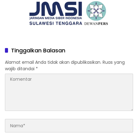
Tinggalkan Balasan
Alamat email Anda tidak akan dipublikasikan.
Ruas yang
wajib ditandai
*