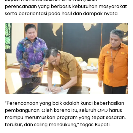
perencanaan yang berbasis kebutuhan masyarakat
serta berorientasi pada hasil dan dampak nyata.
“Perencanaan yang baik adalah kunci keberhasilan
pembangunan. Oleh karena itu, seluruh OPD harus
mampu merumuskan program yang tepat sasaran,
terukur, dan saling mendukung,” tegas Bupati.