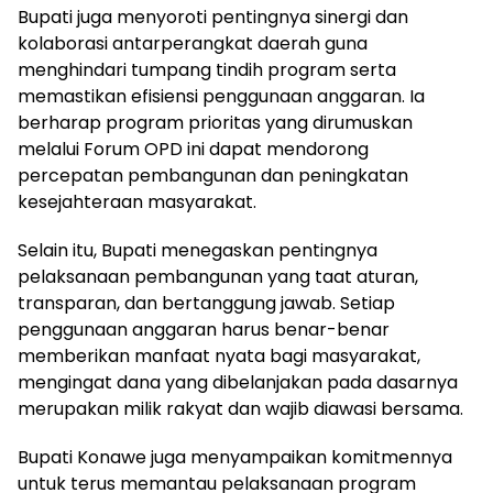
Bupati juga menyoroti pentingnya sinergi dan
kolaborasi antarperangkat daerah guna
menghindari tumpang tindih program serta
memastikan efisiensi penggunaan anggaran. Ia
berharap program prioritas yang dirumuskan
melalui Forum OPD ini dapat mendorong
percepatan pembangunan dan peningkatan
kesejahteraan masyarakat.
Selain itu, Bupati menegaskan pentingnya
pelaksanaan pembangunan yang taat aturan,
transparan, dan bertanggung jawab. Setiap
penggunaan anggaran harus benar-benar
memberikan manfaat nyata bagi masyarakat,
mengingat dana yang dibelanjakan pada dasarnya
merupakan milik rakyat dan wajib diawasi bersama.
Bupati Konawe juga menyampaikan komitmennya
untuk terus memantau pelaksanaan program