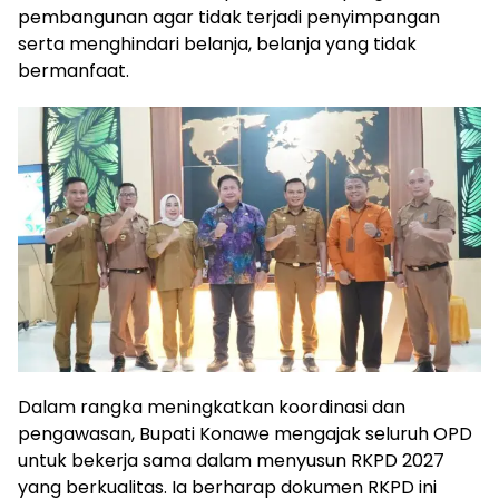
pembangunan agar tidak terjadi penyimpangan
serta menghindari belanja, belanja yang tidak
bermanfaat.
Dalam rangka meningkatkan koordinasi dan
pengawasan, Bupati Konawe mengajak seluruh OPD
untuk bekerja sama dalam menyusun RKPD 2027
yang berkualitas. Ia berharap dokumen RKPD ini