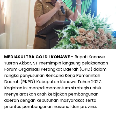
MEDIASULTRA.CO.ID
I
KONAWE
– Bupati Konawe
Yusran Akbar, ST memimpin langsung pelaksanaan
Forum Organisasi Perangkat Daerah (OPD) dalam
rangka penyusunan Rencana Kerja Pemerintah
Daerah (RKPD) Kabupaten Konawe Tahun 2027.
Kegiatan ini menjadi momentum strategis untuk
menyelaraskan arah kebijakan pembangunan
daerah dengan kebutuhan masyarakat serta
prioritas pembangunan nasional dan provinsi.