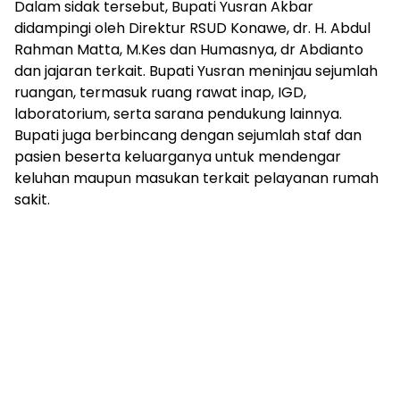
Dalam sidak tersebut, Bupati Yusran Akbar
didampingi oleh Direktur RSUD Konawe, dr. H. Abdul
Rahman Matta, M.Kes dan Humasnya, dr Abdianto
dan jajaran terkait. Bupati Yusran meninjau sejumlah
ruangan, termasuk ruang rawat inap, IGD,
laboratorium, serta sarana pendukung lainnya.
Bupati juga berbincang dengan sejumlah staf dan
pasien beserta keluarganya untuk mendengar
keluhan maupun masukan terkait pelayanan rumah
sakit.