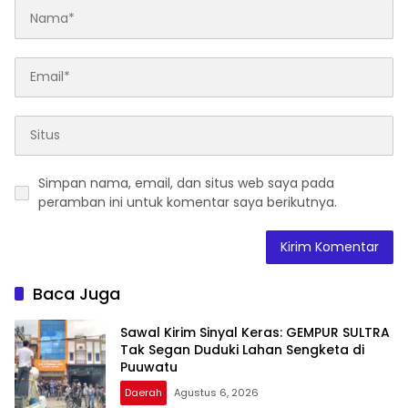
Simpan nama, email, dan situs web saya pada
peramban ini untuk komentar saya berikutnya.
Baca Juga
Sawal Kirim Sinyal Keras: GEMPUR SULTRA
Tak Segan Duduki Lahan Sengketa di
Puuwatu
Daerah
Agustus 6, 2026