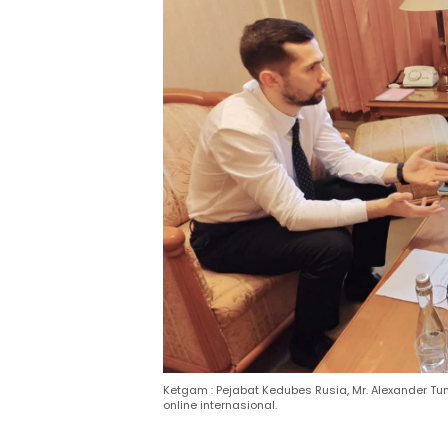
Ketgam : Pejabat Kedubes Rusia, Mr. Alexander Tum
online internasional.