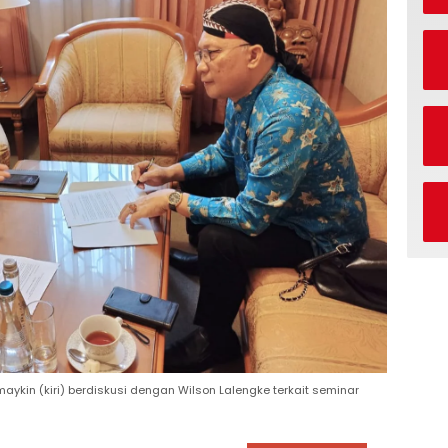
aykin (kiri) berdiskusi dengan Wilson Lalengke terkait seminar