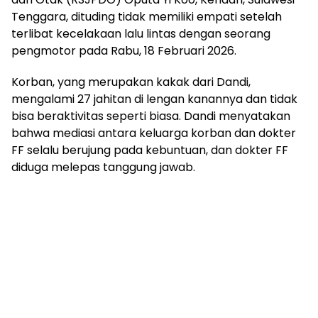
Tenggara, dituding tidak memiliki empati setelah
terlibat kecelakaan lalu lintas dengan seorang
pengmotor pada Rabu, 18 Februari 2026.
Korban, yang merupakan kakak dari Dandi,
mengalami 27 jahitan di lengan kanannya dan tidak
bisa beraktivitas seperti biasa. Dandi menyatakan
bahwa mediasi antara keluarga korban dan dokter
FF selalu berujung pada kebuntuan, dan dokter FF
diduga melepas tanggung jawab.