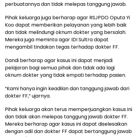
perbuatannya dan tidak melepas tanggung jawab.
Pihak keluarga juga berharap agar RSJPDO Oputa Yi
Koo dapat memberikan pelayanan yang lebih baik
dan tidak melindungi oknum dokter yang bersalah.
Mereka juga meminta agar IDI Sultra dapat
mengambil tindakan tegas terhadap dokter FF.
Dandi berharap agar kasus ini dapat menjadi
pelajaran bagi semua pihak dan tidak ada lagi
oknum dokter yang tidak empati terhadap pasien.
“Kami hanya ingin keadilan dan tanggung jawab dari
dokter FF,” ujarnya.
Pihak keluarga akan terus memperjuangkan kasus ini
dan tidak akan melepas tanggung jawab dokter FF.
Mereka berharap agar kasus ini dapat diselesaikan
dengan adil dan dokter FF dapat bertanggung jawab