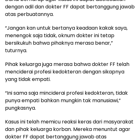
dengan adil dan dokter FF dapat bertanggung jawab
atas perbuatannya.
“Jangan kan untuk bertanya keadaan kakak saya,
menengok saja tidak, oknum dokter ini tetap
bersikukuh bahwa pihaknya merasa benar,”
tuturnya.
Pihak keluarga juga merasa bahwa dokter FF telah
menciderai profesi kedokteran dengan sikapnya
yang tidak empati.
“Ini sama saja minciderai profesi kedokteran, tidak
punya empati bahkan mungkin tak manusiawi,”
pungkasnya.
Kasus ini telah memicu reaksi keras dari masyarakat
dan pihak keluarga korban. Mereka menuntut agar
dokter FF dapat bertanggung jawab atas