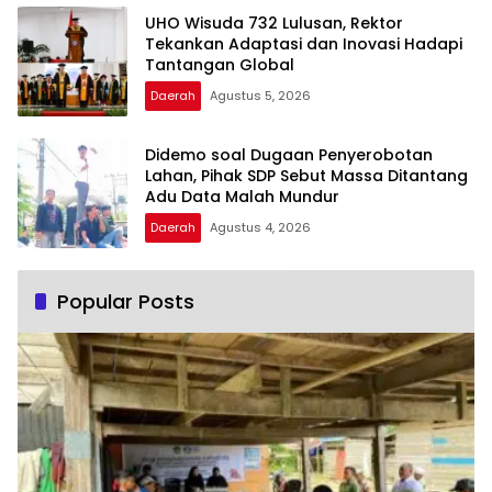
UHO Wisuda 732 Lulusan, Rektor
Tekankan Adaptasi dan Inovasi Hadapi
Tantangan Global
Daerah
Agustus 5, 2026
Didemo soal Dugaan Penyerobotan
Lahan, Pihak SDP Sebut Massa Ditantang
Adu Data Malah Mundur
Daerah
Agustus 4, 2026
Popular Posts