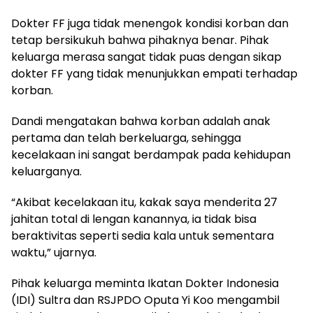
Dokter FF juga tidak menengok kondisi korban dan
tetap bersikukuh bahwa pihaknya benar. Pihak
keluarga merasa sangat tidak puas dengan sikap
dokter FF yang tidak menunjukkan empati terhadap
korban.
Dandi mengatakan bahwa korban adalah anak
pertama dan telah berkeluarga, sehingga
kecelakaan ini sangat berdampak pada kehidupan
keluarganya.
“Akibat kecelakaan itu, kakak saya menderita 27
jahitan total di lengan kanannya, ia tidak bisa
beraktivitas seperti sedia kala untuk sementara
waktu,” ujarnya.
Pihak keluarga meminta Ikatan Dokter Indonesia
(IDI) Sultra dan RSJPDO Oputa Yi Koo mengambil