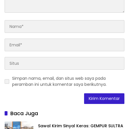
Simpan nama, email, dan situs web saya pada
peramban ini untuk komentar saya berikutnya.
Baca Juga
Sawal Kirim Sinyal Keras: GEMPUR SULTRA