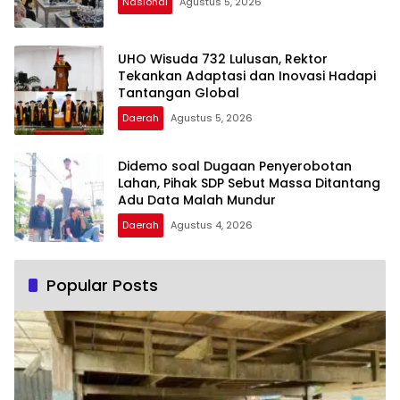
Nasional
Agustus 5, 2026
UHO Wisuda 732 Lulusan, Rektor
Tekankan Adaptasi dan Inovasi Hadapi
Tantangan Global
Daerah
Agustus 5, 2026
Didemo soal Dugaan Penyerobotan
Lahan, Pihak SDP Sebut Massa Ditantang
Adu Data Malah Mundur
Daerah
Agustus 4, 2026
Popular Posts