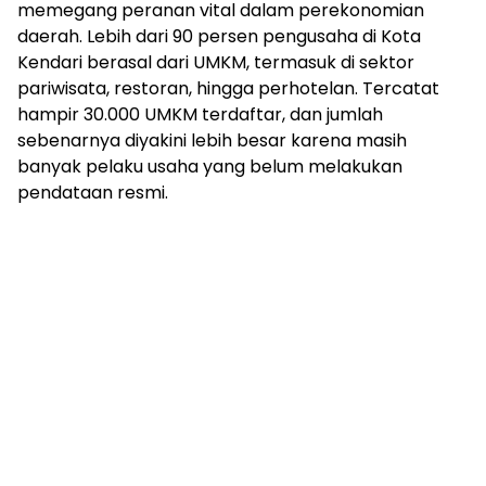
memegang peranan vital dalam perekonomian
daerah. Lebih dari 90 persen pengusaha di Kota
Kendari berasal dari UMKM, termasuk di sektor
pariwisata, restoran, hingga perhotelan. Tercatat
hampir 30.000 UMKM terdaftar, dan jumlah
sebenarnya diyakini lebih besar karena masih
banyak pelaku usaha yang belum melakukan
pendataan resmi.