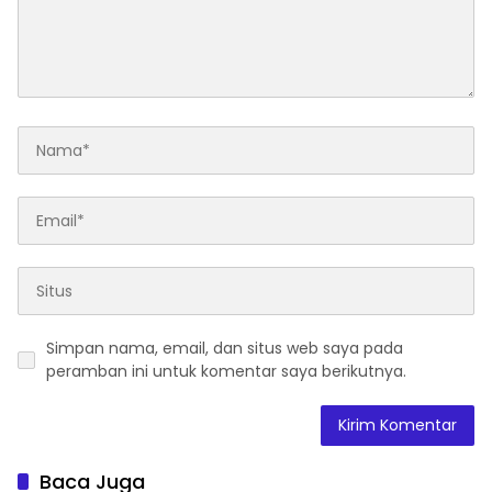
Simpan nama, email, dan situs web saya pada
peramban ini untuk komentar saya berikutnya.
Baca Juga