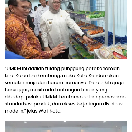
“UMKM ini adalah tulang punggung perekonomian
kita. Kalau berkembang, maka Kota Kendari akan
semakin maju dan harum namanya. Tetapi kita juga
harus jujur, masih ada tantangan besar yang
dihadapi pelaku UMKM, terutama dalam pemasaran,
standarisasi produk, dan akses ke jaringan distribusi
modern,” jelas Wali Kota.