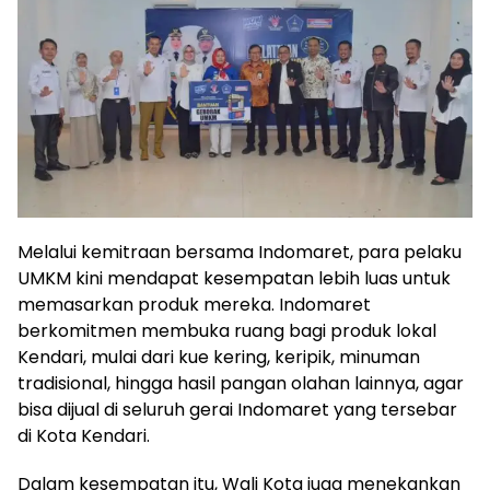
Melalui kemitraan bersama Indomaret, para pelaku
UMKM kini mendapat kesempatan lebih luas untuk
memasarkan produk mereka. Indomaret
berkomitmen membuka ruang bagi produk lokal
Kendari, mulai dari kue kering, keripik, minuman
tradisional, hingga hasil pangan olahan lainnya, agar
bisa dijual di seluruh gerai Indomaret yang tersebar
di Kota Kendari.
Dalam kesempatan itu, Wali Kota juga menekankan