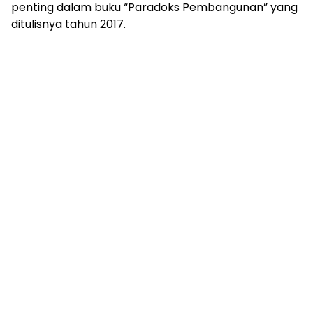
penting dalam buku “Paradoks Pembangunan” yang
ditulisnya tahun 2017.