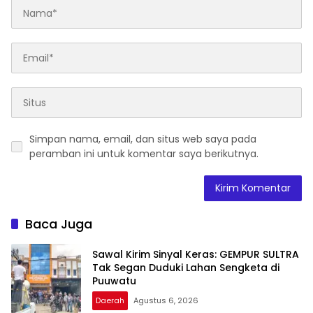
Simpan nama, email, dan situs web saya pada
peramban ini untuk komentar saya berikutnya.
Baca Juga
Sawal Kirim Sinyal Keras: GEMPUR SULTRA
Tak Segan Duduki Lahan Sengketa di
Puuwatu
Daerah
Agustus 6, 2026