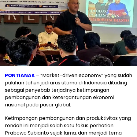
PONTIANAK
– “Market-driven economy” yang sudah
puluhan tahun jadi arus utama di Indonesia dituding
sebagai penyebab terjadinya ketimpangan
pembangunan dan ketergantungan ekonomi
nasional pada pasar global.
Ketimpangan pembangunan dan produktivitas yang
rendah ini menjadi salah satu fokus perhatian
Prabowo Subianto sejak lama, dan menjadi tema