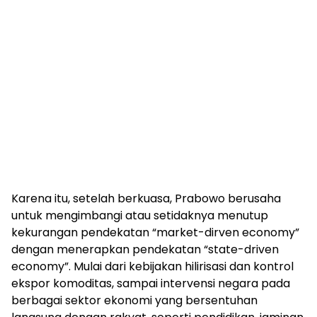
Karena itu, setelah berkuasa, Prabowo berusaha
untuk mengimbangi atau setidaknya menutup
kekurangan pendekatan “market-dirven economy”
dengan menerapkan pendekatan “state-driven
economy”. Mulai dari kebijakan hilirisasi dan kontrol
ekspor komoditas, sampai intervensi negara pada
berbagai sektor ekonomi yang bersentuhan