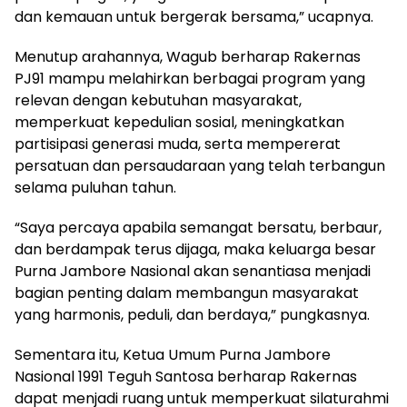
dan kemauan untuk bergerak bersama,” ucapnya.
Menutup arahannya, Wagub berharap Rakernas
PJ91 mampu melahirkan berbagai program yang
relevan dengan kebutuhan masyarakat,
memperkuat kepedulian sosial, meningkatkan
partisipasi generasi muda, serta mempererat
persatuan dan persaudaraan yang telah terbangun
selama puluhan tahun.
“Saya percaya apabila semangat bersatu, berbaur,
dan berdampak terus dijaga, maka keluarga besar
Purna Jambore Nasional akan senantiasa menjadi
bagian penting dalam membangun masyarakat
yang harmonis, peduli, dan berdaya,” pungkasnya.
Sementara itu, Ketua Umum Purna Jambore
Nasional 1991 Teguh Santosa berharap Rakernas
dapat menjadi ruang untuk memperkuat silaturahmi