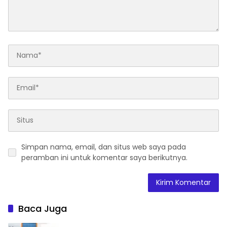
Simpan nama, email, dan situs web saya pada
peramban ini untuk komentar saya berikutnya.
Baca Juga