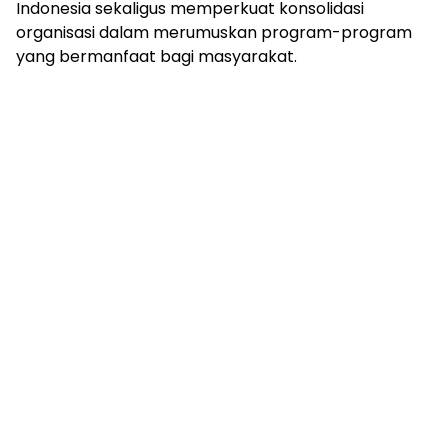
Indonesia sekaligus memperkuat konsolidasi
organisasi dalam merumuskan program-program
yang bermanfaat bagi masyarakat.