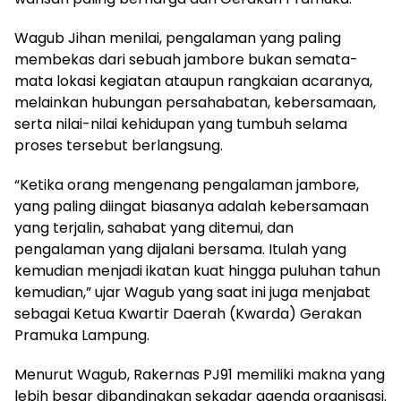
Wagub Jihan menilai, pengalaman yang paling
membekas dari sebuah jambore bukan semata-
mata lokasi kegiatan ataupun rangkaian acaranya,
melainkan hubungan persahabatan, kebersamaan,
serta nilai-nilai kehidupan yang tumbuh selama
proses tersebut berlangsung.
“Ketika orang mengenang pengalaman jambore,
yang paling diingat biasanya adalah kebersamaan
yang terjalin, sahabat yang ditemui, dan
pengalaman yang dijalani bersama. Itulah yang
kemudian menjadi ikatan kuat hingga puluhan tahun
kemudian,” ujar Wagub yang saat ini juga menjabat
sebagai Ketua Kwartir Daerah (Kwarda) Gerakan
Pramuka Lampung.
Menurut Wagub, Rakernas PJ91 memiliki makna yang
lebih besar dibandingkan sekadar agenda organisasi.