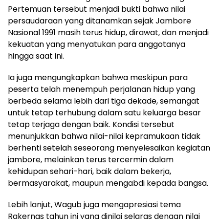
Pertemuan tersebut menjadi bukti bahwa nilai
persaudaraan yang ditanamkan sejak Jambore
Nasional 1991 masih terus hidup, dirawat, dan menjadi
kekuatan yang menyatukan para anggotanya
hingga saat ini.
Ia juga mengungkapkan bahwa meskipun para
peserta telah menempuh perjalanan hidup yang
berbeda selama lebih dari tiga dekade, semangat
untuk tetap terhubung dalam satu keluarga besar
tetap terjaga dengan baik. Kondisi tersebut
menunjukkan bahwa nilai-nilai kepramukaan tidak
berhenti setelah seseorang menyelesaikan kegiatan
jambore, melainkan terus tercermin dalam
kehidupan sehari-hari, baik dalam bekerja,
bermasyarakat, maupun mengabdi kepada bangsa.
Lebih lanjut, Wagub juga mengapresiasi tema
Rakernas tahun ini yang dinilai selaras dengan nilai