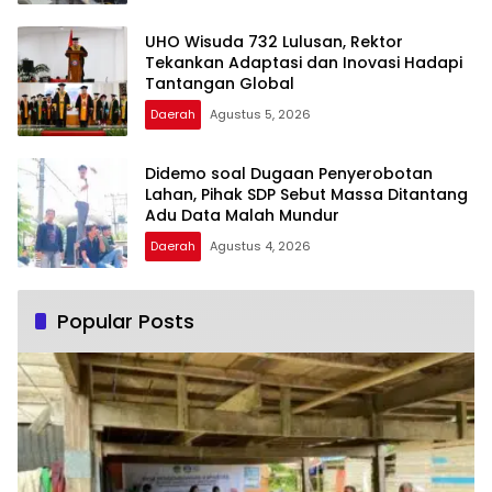
UHO Wisuda 732 Lulusan, Rektor
Tekankan Adaptasi dan Inovasi Hadapi
Tantangan Global
Daerah
Agustus 5, 2026
Didemo soal Dugaan Penyerobotan
Lahan, Pihak SDP Sebut Massa Ditantang
Adu Data Malah Mundur
Daerah
Agustus 4, 2026
Popular Posts