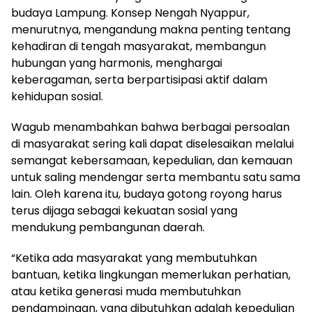
budaya Lampung. Konsep Nengah Nyappur,
menurutnya, mengandung makna penting tentang
kehadiran di tengah masyarakat, membangun
hubungan yang harmonis, menghargai
keberagaman, serta berpartisipasi aktif dalam
kehidupan sosial.
Wagub menambahkan bahwa berbagai persoalan
di masyarakat sering kali dapat diselesaikan melalui
semangat kebersamaan, kepedulian, dan kemauan
untuk saling mendengar serta membantu satu sama
lain. Oleh karena itu, budaya gotong royong harus
terus dijaga sebagai kekuatan sosial yang
mendukung pembangunan daerah.
“Ketika ada masyarakat yang membutuhkan
bantuan, ketika lingkungan memerlukan perhatian,
atau ketika generasi muda membutuhkan
pendampingan, yang dibutuhkan adalah kepedulian