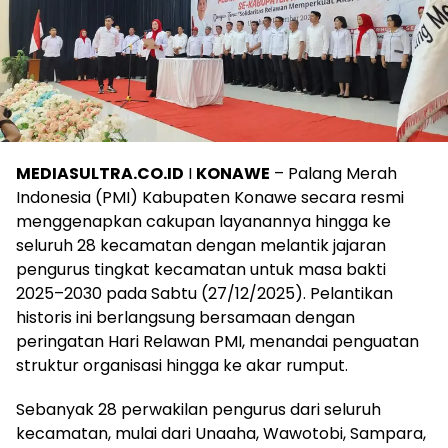
MEDIASULTRA.CO.ID
I
KONAWE
– Palang Merah
Indonesia (PMI) Kabupaten Konawe secara resmi
menggenapkan cakupan layanannya hingga ke
seluruh 28 kecamatan dengan melantik jajaran
pengurus tingkat kecamatan untuk masa bakti
2025–2030 pada Sabtu (27/12/2025). Pelantikan
historis ini berlangsung bersamaan dengan
peringatan Hari Relawan PMI, menandai penguatan
struktur organisasi hingga ke akar rumput.
Sebanyak 28 perwakilan pengurus dari seluruh
kecamatan, mulai dari Unaaha, Wawotobi, Sampara,