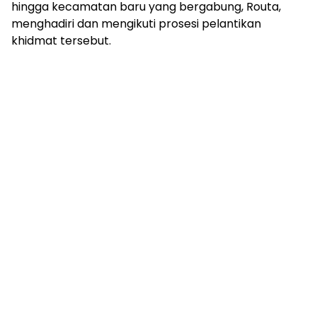
hingga kecamatan baru yang bergabung, Routa,
menghadiri dan mengikuti prosesi pelantikan
khidmat tersebut.