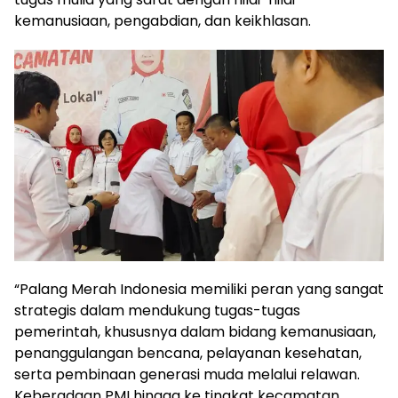
kemanusiaan, pengabdian, dan keikhlasan.
“Palang Merah Indonesia memiliki peran yang sangat
strategis dalam mendukung tugas-tugas
pemerintah, khususnya dalam bidang kemanusiaan,
penanggulangan bencana, pelayanan kesehatan,
serta pembinaan generasi muda melalui relawan.
Keberadaan PMI hingga ke tingkat kecamatan