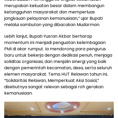
merupakan kekuatan besar dalam membangun
ketangguhan masyarakat dan memperluas
jangkauan pelayanan kemanusiaan,” ujar Bupati
melalui sambutan yang dibacakan Mudarman.
Lebih lanjut, Bupati Yusran Akbar berharap
momentum ini menjadi penguatan kelembagaan
PMI di akar rumput. Ia mendorong para pengurus
baru untuk bekerja dengan dedikasi penuh, menjaga
soliditas organisasi, dan menjalin sinergi yang baik
dengan pemerintah kecamatan, desa, serta seluruh
elemen masyarakat. Tema HUT Relawan tahun ini,
“Solidaritas Relawan, Memperkuat Aksi Sosial,”
disebutnya sangat relevan sebagai roh gerakan
kemanusiaan.