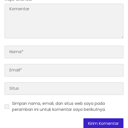
Simpan nama, email, dan situs web saya pada
peramban ini untuk komentar saya berikutnya.