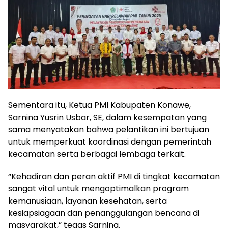
Sementara itu, Ketua PMI Kabupaten Konawe,
Sarnina Yusrin Usbar, SE, dalam kesempatan yang
sama menyatakan bahwa pelantikan ini bertujuan
untuk memperkuat koordinasi dengan pemerintah
kecamatan serta berbagai lembaga terkait.
“Kehadiran dan peran aktif PMI di tingkat kecamatan
sangat vital untuk mengoptimalkan program
kemanusiaan, layanan kesehatan, serta
kesiapsiagaan dan penanggulangan bencana di
masyarakat,” tegas Sarnina.