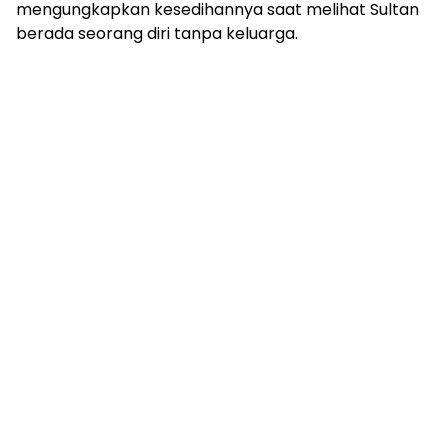
mengungkapkan kesedihannya saat melihat Sultan
berada seorang diri tanpa keluarga.