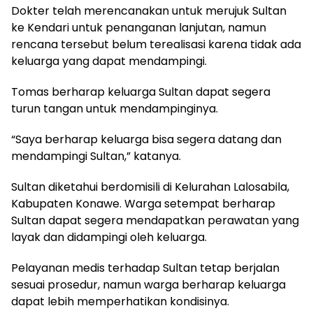
Dokter telah merencanakan untuk merujuk Sultan
ke Kendari untuk penanganan lanjutan, namun
rencana tersebut belum terealisasi karena tidak ada
keluarga yang dapat mendampingi.
Tomas berharap keluarga Sultan dapat segera
turun tangan untuk mendampinginya.
“Saya berharap keluarga bisa segera datang dan
mendampingi Sultan,” katanya.
Sultan diketahui berdomisili di Kelurahan Lalosabila,
Kabupaten Konawe. Warga setempat berharap
Sultan dapat segera mendapatkan perawatan yang
layak dan didampingi oleh keluarga.
Pelayanan medis terhadap Sultan tetap berjalan
sesuai prosedur, namun warga berharap keluarga
dapat lebih memperhatikan kondisinya.