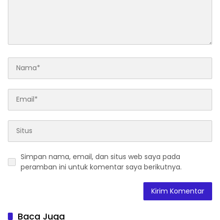
Simpan nama, email, dan situs web saya pada
peramban ini untuk komentar saya berikutnya.
Baca Juga