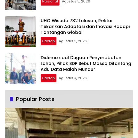
Nasional
Agustus 5, 2026
UHO Wisuda 732 Lulusan, Rektor
Tekankan Adaptasi dan Inovasi Hadapi
Tantangan Global
Daerah
Agustus 5, 2026
Didemo soal Dugaan Penyerobotan
Lahan, Pihak SDP Sebut Massa Ditantang
Adu Data Malah Mundur
Daerah
Agustus 4, 2026
Popular Posts