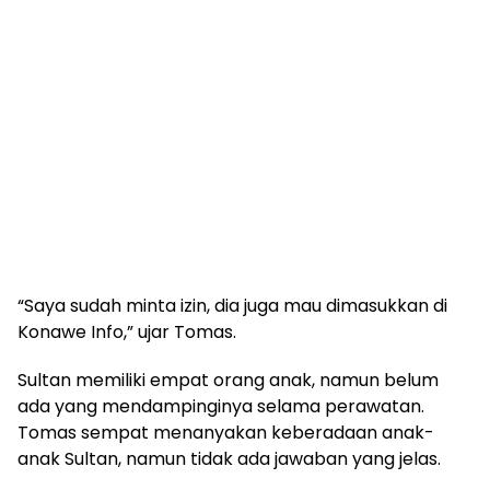
“Saya sudah minta izin, dia juga mau dimasukkan di
Konawe Info,” ujar Tomas.
Sultan memiliki empat orang anak, namun belum
ada yang mendampinginya selama perawatan.
Tomas sempat menanyakan keberadaan anak-
anak Sultan, namun tidak ada jawaban yang jelas.