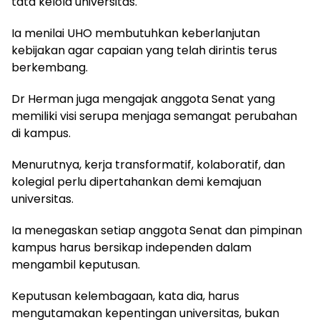
tata kelola universitas.
Ia menilai UHO membutuhkan keberlanjutan
kebijakan agar capaian yang telah dirintis terus
berkembang.
Dr Herman juga mengajak anggota Senat yang
memiliki visi serupa menjaga semangat perubahan
di kampus.
Menurutnya, kerja transformatif, kolaboratif, dan
kolegial perlu dipertahankan demi kemajuan
universitas.
Ia menegaskan setiap anggota Senat dan pimpinan
kampus harus bersikap independen dalam
mengambil keputusan.
Keputusan kelembagaan, kata dia, harus
mengutamakan kepentingan universitas, bukan