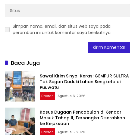
Simpan nama, email, dan situs web saya pada
peramban ini untuk komentar saya berikutnya.
Baca Juga
Sawal Kirim Sinyal Keras: GEMPUR SULTRA
Tak Segan Duduki Lahan Sengketa di
Puuwatu
Daerah
Agustus 6, 2026
Kasus Dugaan Pencabulan di Kendari
Masuk Tahap II, Tersangka Diserahkan
ke Kejaksaan
Daerah
Agustus 5, 2026