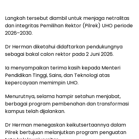
Langkah tersebut diambil untuk menjaga netralitas
dan integritas Pemilihan Rektor (Pilrek) UHO periode
2026–2030.
Dr Herman diketahui didaftarkan pendukungnya
sebagai bakal calon rektor pada 2 Juni 2026.
Ia menyampaikan terima kasih kepada Menteri
Pendidikan Tinggi, Sains, dan Teknologi atas
kepercayaan memimpin UHO.
Menurutnya, selama hampir setahun menjabat,
berbagai program pembenahan dan transformasi
kampus telah dijalankan.
Dr Herman menegaskan keikutsertaannya dalam
Pilrek bertujuan melanjutkan program penguatan