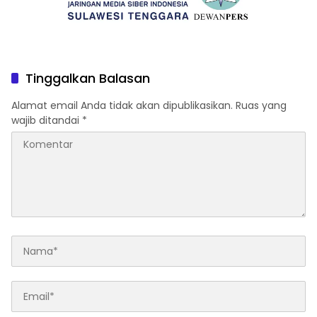
Tinggalkan Balasan
Alamat email Anda tidak akan dipublikasikan.
Ruas yang
wajib ditandai
*