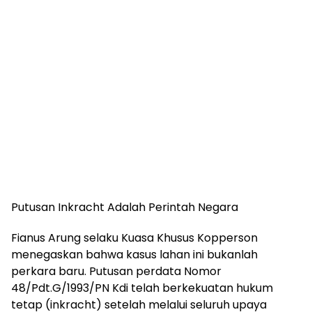
Putusan Inkracht Adalah Perintah Negara
Fianus Arung selaku Kuasa Khusus Kopperson
menegaskan bahwa kasus lahan ini bukanlah
perkara baru. Putusan perdata Nomor
48/Pdt.G/1993/PN Kdi telah berkekuatan hukum
tetap (inkracht) setelah melalui seluruh upaya