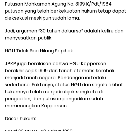
Putusan Mahkamah Agung No. 3199 K/Pdt/1984:
putusan yang telah berkekuatan hukum tetap dapat
dieksekusi meskipun sudah lama.
Jadi, argumen “30 tahun daluarsa” adalah keliru dan
menyesatkan publik.
HGU Tidak Bisa Hilang Sepihak
JPKP juga beralasan bahwa HGU Kopperson
berakhir sejak 1999 dan tanah otomatis kembali
menjadi tanah negara. Pandangan ini terlalu
sederhana. Faktanya, status HGU dan segala akibat
hukumnya telah menjadi objek sengketa di
pengadilan, dan putusan pengadilan sudah
memenangkan Kopperson.
Dasar hukum: