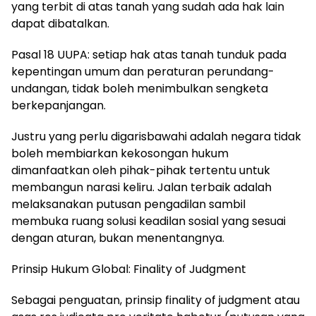
yang terbit di atas tanah yang sudah ada hak lain
dapat dibatalkan.
Pasal 18 UUPA: setiap hak atas tanah tunduk pada
kepentingan umum dan peraturan perundang-
undangan, tidak boleh menimbulkan sengketa
berkepanjangan.
Justru yang perlu digarisbawahi adalah negara tidak
boleh membiarkan kekosongan hukum
dimanfaatkan oleh pihak-pihak tertentu untuk
membangun narasi keliru. Jalan terbaik adalah
melaksanakan putusan pengadilan sambil
membuka ruang solusi keadilan sosial yang sesuai
dengan aturan, bukan menentangnya.
Prinsip Hukum Global: Finality of Judgment
Sebagai penguatan, prinsip finality of judgment atau