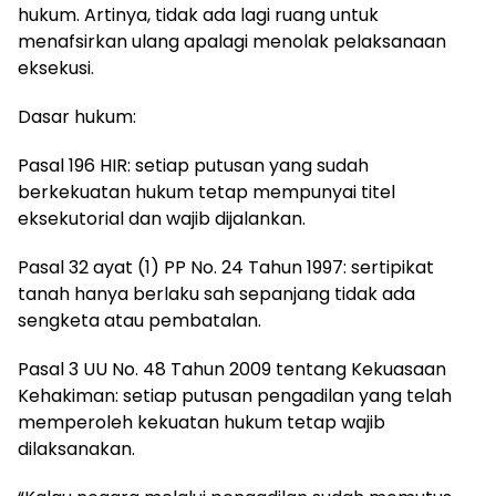
hukum. Artinya, tidak ada lagi ruang untuk
menafsirkan ulang apalagi menolak pelaksanaan
eksekusi.
Dasar hukum:
Pasal 196 HIR: setiap putusan yang sudah
berkekuatan hukum tetap mempunyai titel
eksekutorial dan wajib dijalankan.
Pasal 32 ayat (1) PP No. 24 Tahun 1997: sertipikat
tanah hanya berlaku sah sepanjang tidak ada
sengketa atau pembatalan.
Pasal 3 UU No. 48 Tahun 2009 tentang Kekuasaan
Kehakiman: setiap putusan pengadilan yang telah
memperoleh kekuatan hukum tetap wajib
dilaksanakan.