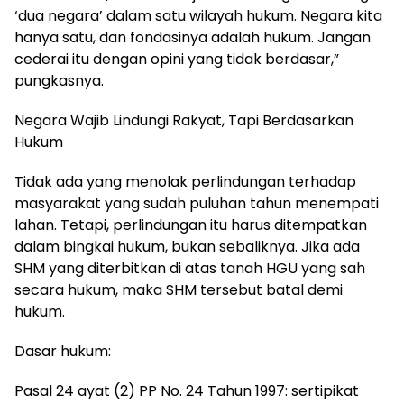
‘dua negara’ dalam satu wilayah hukum. Negara kita
hanya satu, dan fondasinya adalah hukum. Jangan
cederai itu dengan opini yang tidak berdasar,”
pungkasnya.
Negara Wajib Lindungi Rakyat, Tapi Berdasarkan
Hukum
Tidak ada yang menolak perlindungan terhadap
masyarakat yang sudah puluhan tahun menempati
lahan. Tetapi, perlindungan itu harus ditempatkan
dalam bingkai hukum, bukan sebaliknya. Jika ada
SHM yang diterbitkan di atas tanah HGU yang sah
secara hukum, maka SHM tersebut batal demi
hukum.
Dasar hukum:
Pasal 24 ayat (2) PP No. 24 Tahun 1997: sertipikat