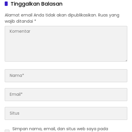
Tinggalkan Balasan
Alamat email Anda tidak akan dipublikasikan.
Ruas yang
wajib ditandai
*
Simpan nama, email, dan situs web saya pada