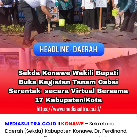
MEDIASULTRA.CO.ID
II
KONAWE
– Sekretaris
Daerah (Sekda) Kabupaten Konawe, Dr. Ferdinand,