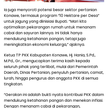
Ia juga menyoroti potensi besar sektor pertanian
Konawe, termasuk program “10 Hektare per Desa”
untuk jagung yang diinisiasi Bupati. “Mari kita
optimalkan pekarangan rumah untuk menanam
cabai dan sayuran lainnya. Ini tidak hanya
mendukung ketahanan pangan, tetapi juga
meningkatkan ekonomi keluarga,” ajaknya.
Ketua TP PKK Kabupaten Konawe, Hj. Hania, S.Pd.,
M.Pd., Gr., mengucapkan terima kasih kepada
seluruh pihak yang terlibat, mulai dari Pemerintah
Daerah, Dinas Pertanian, penyuluh pertanian, camat,
lurah, hingga pengurus dan anggota PKK di semua
tingkatan.
“Gerakan ini adalah bukti nyata kontribusi PKK dalam
mendukung ketahanan pangan dan menekan inflasi.
Dengan menanam cabai di pekarangan,