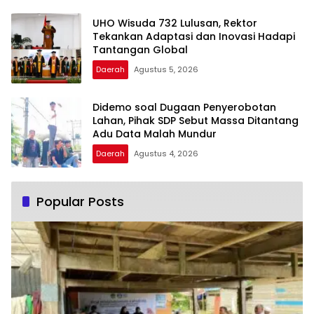
UHO Wisuda 732 Lulusan, Rektor
Tekankan Adaptasi dan Inovasi Hadapi
Tantangan Global
Daerah
Agustus 5, 2026
Didemo soal Dugaan Penyerobotan
Lahan, Pihak SDP Sebut Massa Ditantang
Adu Data Malah Mundur
Daerah
Agustus 4, 2026
Popular Posts