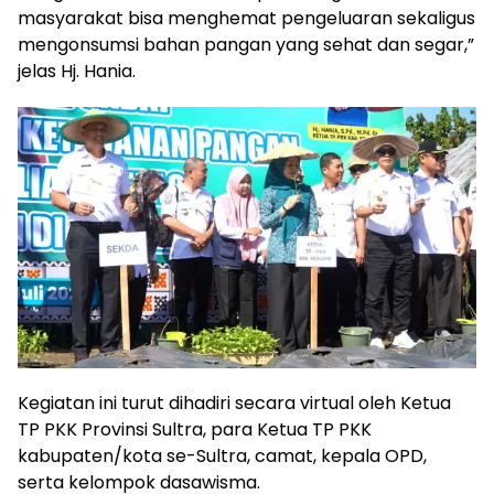
masyarakat bisa menghemat pengeluaran sekaligus
mengonsumsi bahan pangan yang sehat dan segar,”
jelas Hj. Hania.
Kegiatan ini turut dihadiri secara virtual oleh Ketua
TP PKK Provinsi Sultra, para Ketua TP PKK
kabupaten/kota se-Sultra, camat, kepala OPD,
serta kelompok dasawisma.