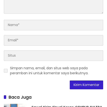
Simpan nama, email, dan situs web saya pada
peramban ini untuk komentar saya berikutnya.
Baca Juga