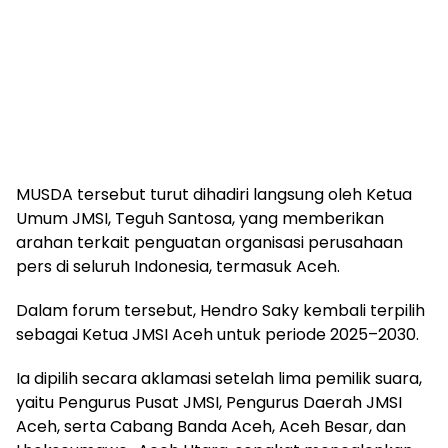
MUSDA tersebut turut dihadiri langsung oleh Ketua
Umum JMSI, Teguh Santosa, yang memberikan
arahan terkait penguatan organisasi perusahaan
pers di seluruh Indonesia, termasuk Aceh.
Dalam forum tersebut, Hendro Saky kembali terpilih
sebagai Ketua JMSI Aceh untuk periode 2025–2030.
Ia dipilih secara aklamasi setelah lima pemilik suara,
yaitu Pengurus Pusat JMSI, Pengurus Daerah JMSI
Aceh, serta Cabang Banda Aceh, Aceh Besar, dan