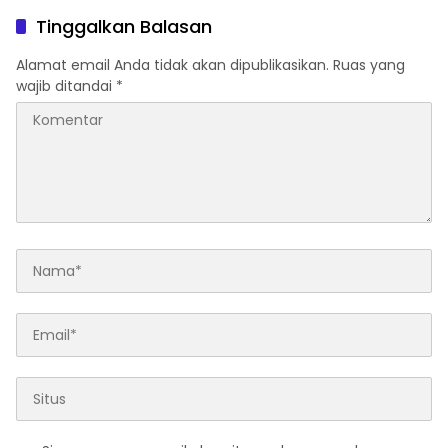
Tinggalkan Balasan
Alamat email Anda tidak akan dipublikasikan.
Ruas yang
wajib ditandai
*