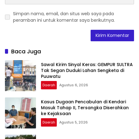
Simpan nama, email, dan situs web saya pada
peramban ini untuk komentar saya berikutnya.
Baca Juga
Sawal Kirim Sinyal Keras: GEMPUR SULTRA
Tak Segan Duduki Lahan Sengketa di
Puuwatu
Daerah
Agustus 6, 2026
Kasus Dugaan Pencabulan di Kendari
Masuk Tahap II, Tersangka Diserahkan
ke Kejaksaan
Daerah
Agustus 5, 2026