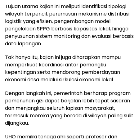
Tujuan utama kajian ini meliputi identifikasi tipologi
wilayah terpencil, perumusan mekanisme distribusi
logistik yang efisien, pengembangan model
pengelolaan SPPG berbasis kapasitas lokal, hingga
penyusunan sistem monitoring dan evaluasi berbasis
data lapangan.
Tak hanya itu, kajian ini juga diharapkan mampu
memperkuat koordinasi antar pemangku
kepentingan serta mendorong pemberdayaan
ekonomi desa melalui sirkulasi ekonomi lokal.
Dengan langkah ini, pemerintah berharap program
pemenuhan gizi dapat berjalan lebih tepat sasaran
dan menjangkau seluruh lapisan masyarakat,
termasuk mereka yang berada di wilayah paling sulit
dijangkau.
UHO memiliki tenaga ahli seperti profesor dan