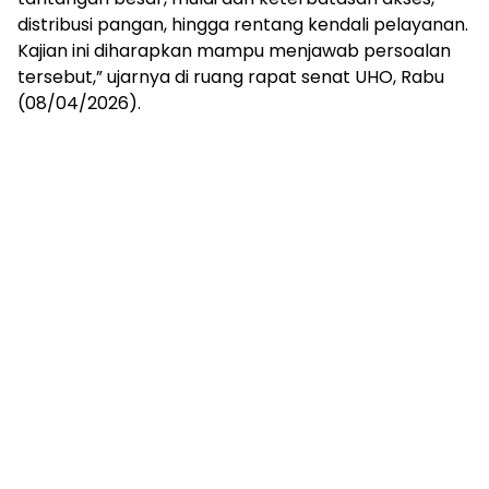
distribusi pangan, hingga rentang kendali pelayanan.
Kajian ini diharapkan mampu menjawab persoalan
tersebut,” ujarnya di ruang rapat senat UHO, Rabu
(08/04/2026).