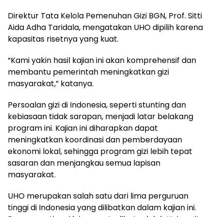
Direktur Tata Kelola Pemenuhan Gizi BGN, Prof. Sitti
Aida Adha Taridala, mengatakan UHO dipilih karena
kapasitas risetnya yang kuat.
“Kami yakin hasil kajian ini akan komprehensif dan
membantu pemerintah meningkatkan gizi
masyarakat,” katanya.
Persoalan gizi di Indonesia, seperti stunting dan
kebiasaan tidak sarapan, menjadi latar belakang
program ini. Kajian ini diharapkan dapat
meningkatkan koordinasi dan pemberdayaan
ekonomi lokal, sehingga program gizi lebih tepat
sasaran dan menjangkau semua lapisan
masyarakat.
UHO merupakan salah satu dari lima perguruan
tinggi di Indonesia yang dilibatkan dalam kajian ini.