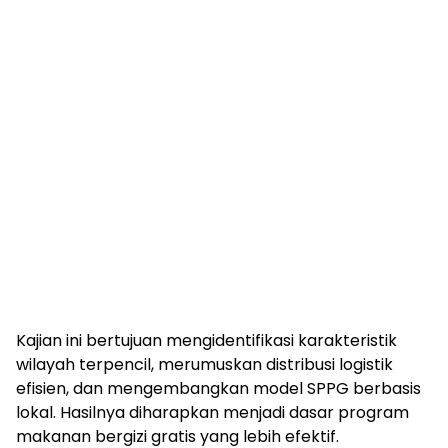
Kajian ini bertujuan mengidentifikasi karakteristik
wilayah terpencil, merumuskan distribusi logistik
efisien, dan mengembangkan model SPPG berbasis
lokal. Hasilnya diharapkan menjadi dasar program
makanan bergizi gratis yang lebih efektif.