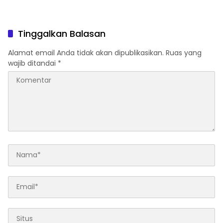
Tinggalkan Balasan
Alamat email Anda tidak akan dipublikasikan.
Ruas yang
wajib ditandai
*