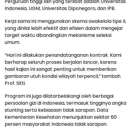
Perguruan tinggi lain yang terlibat adalah Universitas
Indonesia, UGM, Universitas Diponegoro, dan IPB.
Kerja sama ini menggunakan skema swakelola tipe II,
yang dinilai lebih efektif dan efisien dalam mengejar
target waktu dibandingkan mekanisme seleksi
umum.
“Hari ini dilakukan penandatanganan kontrak. Kami
berharap seluruh proses berjalan lancar, karena
hasil kajian ini sangat penting untuk memberikan
gambaran utuh kondisi wilayah terpencil,” tambah
Prof. Sitti.
Program ini juga dilatarbelakangi oleh berbagai
persoalan gizi di Indonesia, termasuk tingginya angka
stunting serta kebiasaan tidak sarapan. Data
Kementerian Kesehatan menunjukkan sekitar 60
persen masyarakat Indonesia tidak sarapan.