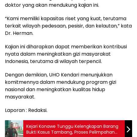
doktor yang akan mendukung kajian ini.
“Kami memiliki kapasitas riset yang kuat, terutama
terkait wilayah pedesaan, pesisir, dan kelautan,” kata
Dr. Herman.
Kajian ini diharapkan dapat memberikan kontribusi
nyata dalam meningkatkan gizi masyarakat
Indonesia, terutama di wilayah terpencil.
Dengan demikian, UHO Kendari menunjukkan
komitmennya dalam mendukung program gizi
nasional dan meningkatkan kualitas hidup
masyarakat.
Laporan : Redaksi.
Kejari Konawe Tunggu Kelengkapan Barang
Bukti Kasus Tambang, Proses Pelimpahan