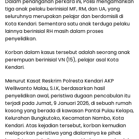
Dalam penanganan perkara ini, Polisi mengamankan
tiga anak pelaku berinisial MF, RM, dan UA, yang
seluruhnya merupakan pelajar dan berdomisili di
Kota Kendari. Sementara satu anak terduga pelaku
lainnya berinisial RH masih dalam proses
penyelidikan.
Korban dalam kasus tersebut adalah seorang anak
perempuan berinisial VN (15), pelajar asal Kota
Kendari.
Menurut Kasat Reskrim Polresta Kendari AKP
Welliwanto Malau, S.I.K, berdasarkan hasil
penyelidikan awal, peristiwa dugaan pencabulan itu
terjadi pada Jumat, 9 Januari 2026, di sebuah rumah
kosong yang berada di kawasan Pantai Pulau Kelapa,
Kelurahan Bungkutoko, Kecamatan Nambo, Kota
Kendari. Atas kejadian tersebut, korban kemudian
melaporkan peristiwa yang dialaminya ke pihak