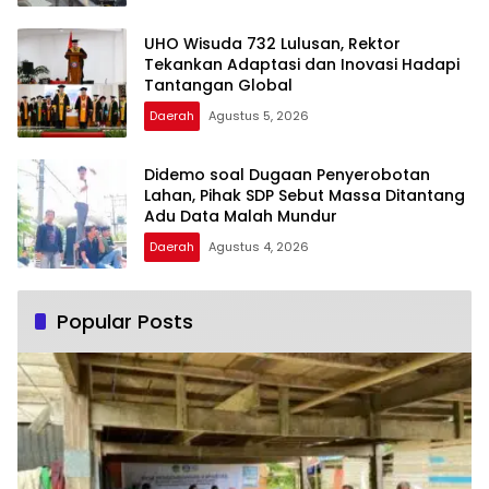
UHO Wisuda 732 Lulusan, Rektor
Tekankan Adaptasi dan Inovasi Hadapi
Tantangan Global
Daerah
Agustus 5, 2026
Didemo soal Dugaan Penyerobotan
Lahan, Pihak SDP Sebut Massa Ditantang
Adu Data Malah Mundur
Daerah
Agustus 4, 2026
Popular Posts