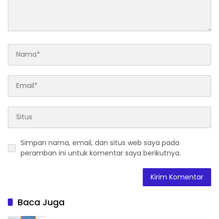
Simpan nama, email, dan situs web saya pada
peramban ini untuk komentar saya berikutnya.
Baca Juga