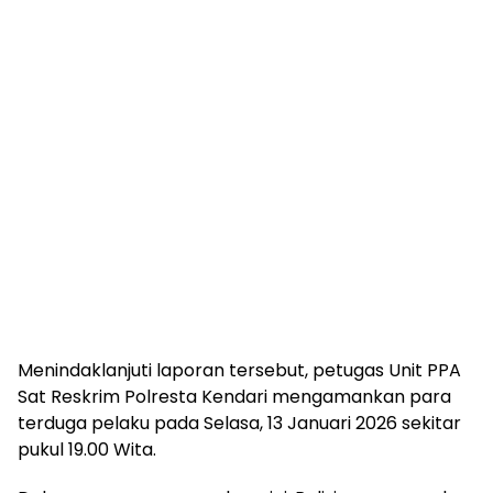
Menindaklanjuti laporan tersebut, petugas Unit PPA
Sat Reskrim Polresta Kendari mengamankan para
terduga pelaku pada Selasa, 13 Januari 2026 sekitar
pukul 19.00 Wita.