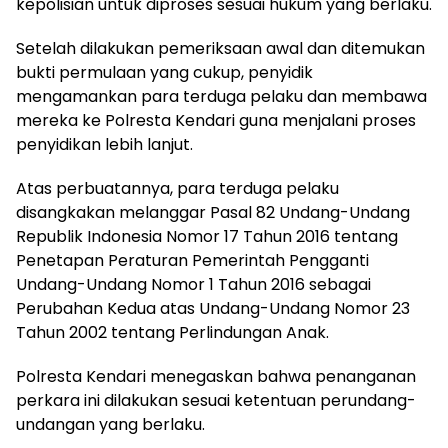
kepolisian untuk diproses sesuai hukum yang berlaku.
Setelah dilakukan pemeriksaan awal dan ditemukan
bukti permulaan yang cukup, penyidik
mengamankan para terduga pelaku dan membawa
mereka ke Polresta Kendari guna menjalani proses
penyidikan lebih lanjut.
Atas perbuatannya, para terduga pelaku
disangkakan melanggar Pasal 82 Undang-Undang
Republik Indonesia Nomor 17 Tahun 2016 tentang
Penetapan Peraturan Pemerintah Pengganti
Undang-Undang Nomor 1 Tahun 2016 sebagai
Perubahan Kedua atas Undang-Undang Nomor 23
Tahun 2002 tentang Perlindungan Anak.
Polresta Kendari menegaskan bahwa penanganan
perkara ini dilakukan sesuai ketentuan perundang-
undangan yang berlaku.