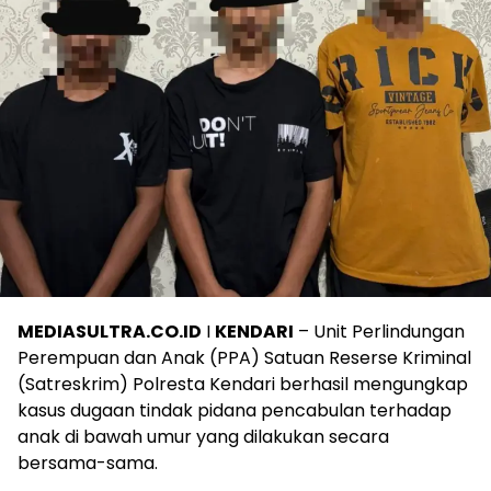
MEDIASULTRA.CO.ID
I
KENDARI
– Unit Perlindungan
Perempuan dan Anak (PPA) Satuan Reserse Kriminal
(Satreskrim) Polresta Kendari berhasil mengungkap
kasus dugaan tindak pidana pencabulan terhadap
anak di bawah umur yang dilakukan secara
bersama-sama.