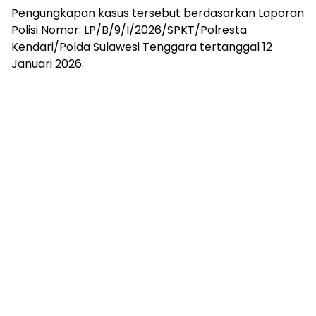
Pengungkapan kasus tersebut berdasarkan Laporan
Polisi Nomor: LP/B/9/I/2026/SPKT/Polresta
Kendari/Polda Sulawesi Tenggara tertanggal 12
Januari 2026.