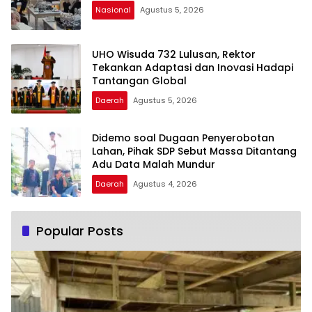
Nasional
Agustus 5, 2026
UHO Wisuda 732 Lulusan, Rektor
Tekankan Adaptasi dan Inovasi Hadapi
Tantangan Global
Daerah
Agustus 5, 2026
Didemo soal Dugaan Penyerobotan
Lahan, Pihak SDP Sebut Massa Ditantang
Adu Data Malah Mundur
Daerah
Agustus 4, 2026
Popular Posts