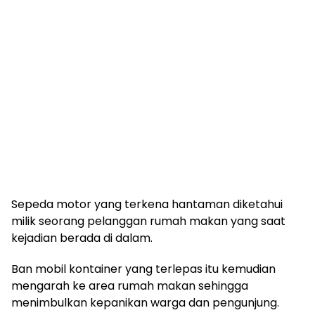
Sepeda motor yang terkena hantaman diketahui
milik seorang pelanggan rumah makan yang saat
kejadian berada di dalam.
Ban mobil kontainer yang terlepas itu kemudian
mengarah ke area rumah makan sehingga
menimbulkan kepanikan warga dan pengunjung.