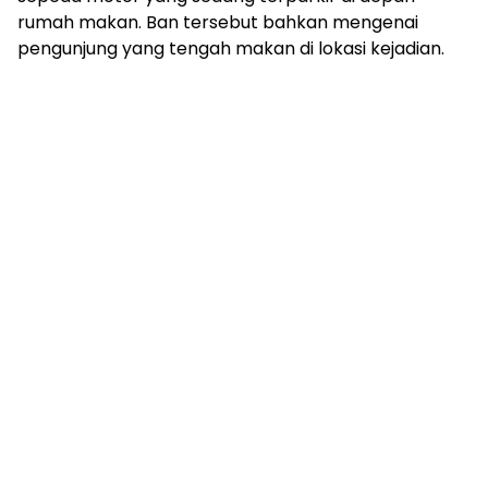
rumah makan. Ban tersebut bahkan mengenai
pengunjung yang tengah makan di lokasi kejadian.