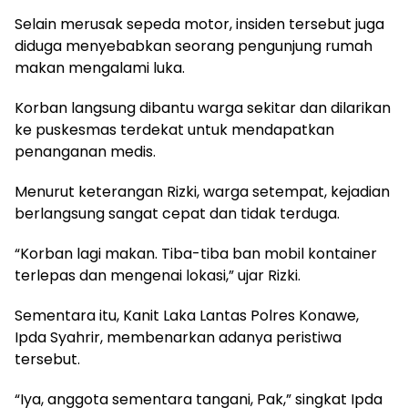
Selain merusak sepeda motor, insiden tersebut juga
diduga menyebabkan seorang pengunjung rumah
makan mengalami luka.
Korban langsung dibantu warga sekitar dan dilarikan
ke puskesmas terdekat untuk mendapatkan
penanganan medis.
Menurut keterangan Rizki, warga setempat, kejadian
berlangsung sangat cepat dan tidak terduga.
“Korban lagi makan. Tiba-tiba ban mobil kontainer
terlepas dan mengenai lokasi,” ujar Rizki.
Sementara itu, Kanit Laka Lantas Polres Konawe,
Ipda Syahrir, membenarkan adanya peristiwa
tersebut.
“Iya, anggota sementara tangani, Pak,” singkat Ipda