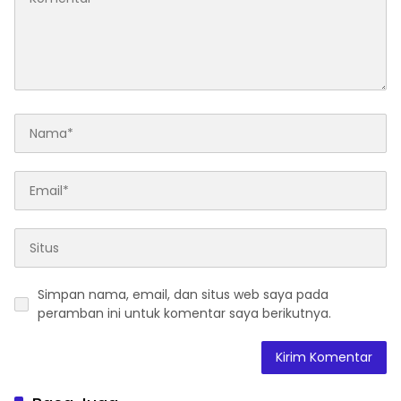
Simpan nama, email, dan situs web saya pada
peramban ini untuk komentar saya berikutnya.