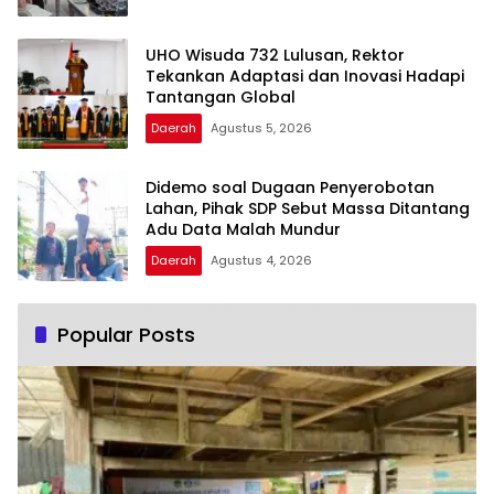
UHO Wisuda 732 Lulusan, Rektor
Tekankan Adaptasi dan Inovasi Hadapi
Tantangan Global
Daerah
Agustus 5, 2026
Didemo soal Dugaan Penyerobotan
Lahan, Pihak SDP Sebut Massa Ditantang
Adu Data Malah Mundur
Daerah
Agustus 4, 2026
Popular Posts