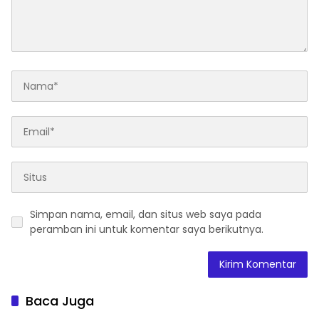
Simpan nama, email, dan situs web saya pada
peramban ini untuk komentar saya berikutnya.
Baca Juga