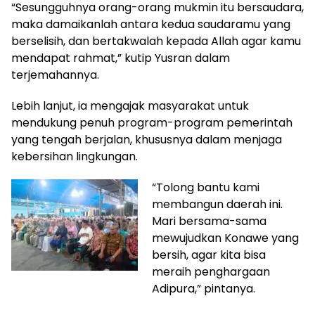
“Sesungguhnya orang-orang mukmin itu bersaudara,
maka damaikanlah antara kedua saudaramu yang
berselisih, dan bertakwalah kepada Allah agar kamu
mendapat rahmat,” kutip Yusran dalam
terjemahannya.
Lebih lanjut, ia mengajak masyarakat untuk
mendukung penuh program-program pemerintah
yang tengah berjalan, khususnya dalam menjaga
kebersihan lingkungan.
“Tolong bantu kami
membangun daerah ini.
Mari bersama-sama
mewujudkan Konawe yang
bersih, agar kita bisa
meraih penghargaan
Adipura,” pintanya.