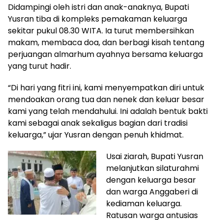
Didampingi oleh istri dan anak-anaknya, Bupati
Yusran tiba di kompleks pemakaman keluarga
sekitar pukul 08.30 WITA. Ia turut membersihkan
makam, membaca doa, dan berbagi kisah tentang
perjuangan almarhum ayahnya bersama keluarga
yang turut hadir.
“Di hari yang fitri ini, kami menyempatkan diri untuk
mendoakan orang tua dan nenek dan keluar besar
kami yang telah mendahului. Ini adalah bentuk bakti
kami sebagai anak sekaligus bagian dari tradisi
keluarga,” ujar Yusran dengan penuh khidmat.
Usai ziarah, Bupati Yusran
melanjutkan silaturahmi
dengan keluarga besar
dan warga Anggaberi di
kediaman keluarga.
Ratusan warga antusias