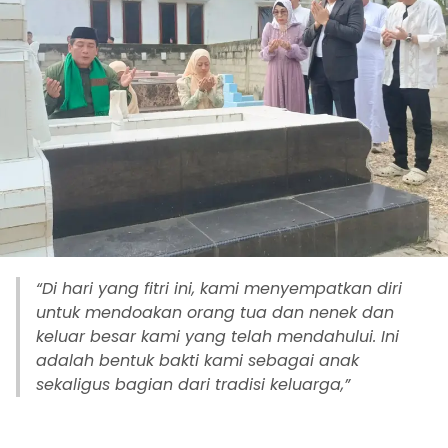
“Di hari yang fitri ini, kami menyempatkan diri
untuk mendoakan orang tua dan nenek dan
keluar besar kami yang telah mendahului. Ini
adalah bentuk bakti kami sebagai anak
sekaligus bagian dari tradisi keluarga,”