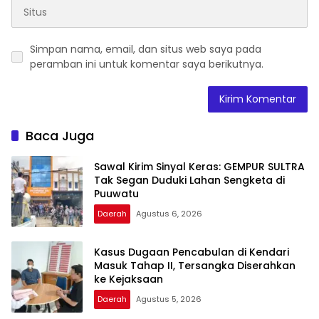
Simpan nama, email, dan situs web saya pada
peramban ini untuk komentar saya berikutnya.
Baca Juga
Sawal Kirim Sinyal Keras: GEMPUR SULTRA
Tak Segan Duduki Lahan Sengketa di
Puuwatu
Daerah
Agustus 6, 2026
Kasus Dugaan Pencabulan di Kendari
Masuk Tahap II, Tersangka Diserahkan
ke Kejaksaan
Daerah
Agustus 5, 2026