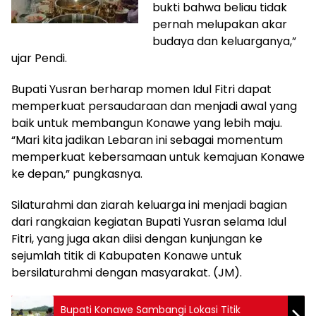
bukti bahwa beliau tidak
pernah melupakan akar
budaya dan keluarganya,”
ujar Pendi.
Bupati Yusran berharap momen Idul Fitri dapat
memperkuat persaudaraan dan menjadi awal yang
baik untuk membangun Konawe yang lebih maju.
“Mari kita jadikan Lebaran ini sebagai momentum
memperkuat kebersamaan untuk kemajuan Konawe
ke depan,” pungkasnya.
Silaturahmi dan ziarah keluarga ini menjadi bagian
dari rangkaian kegiatan Bupati Yusran selama Idul
Fitri, yang juga akan diisi dengan kunjungan ke
sejumlah titik di Kabupaten Konawe untuk
bersilaturahmi dengan masyarakat. (JM).
Bupati Konawe Sambangi Lokasi Titik