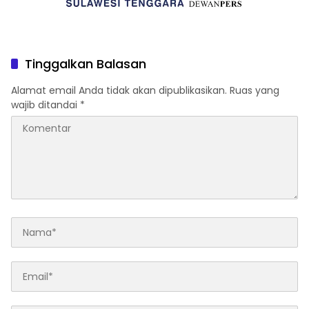
Tinggalkan Balasan
Alamat email Anda tidak akan dipublikasikan.
Ruas yang
wajib ditandai
*