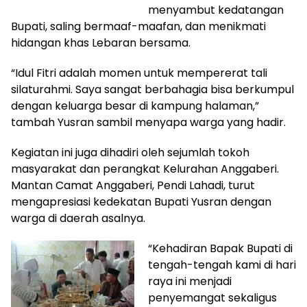
menyambut kedatangan
Bupati, saling bermaaf-maafan, dan menikmati
hidangan khas Lebaran bersama.
“Idul Fitri adalah momen untuk mempererat tali
silaturahmi. Saya sangat berbahagia bisa berkumpul
dengan keluarga besar di kampung halaman,”
tambah Yusran sambil menyapa warga yang hadir.
Kegiatan ini juga dihadiri oleh sejumlah tokoh
masyarakat dan perangkat Kelurahan Anggaberi.
Mantan Camat Anggaberi, Pendi Lahadi, turut
mengapresiasi kedekatan Bupati Yusran dengan
warga di daerah asalnya.
“Kehadiran Bapak Bupati di
tengah-tengah kami di hari
raya ini menjadi
penyemangat sekaligus