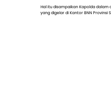
Hal itu disampaikan Kapolda dalam 
yang digelar di Kantor BNN Provinsi S