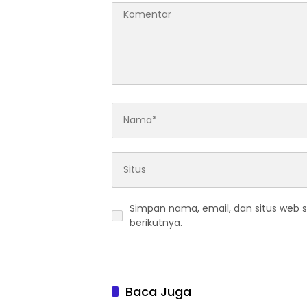
Simpan nama, email, dan situs web 
berikutnya.
Baca Juga