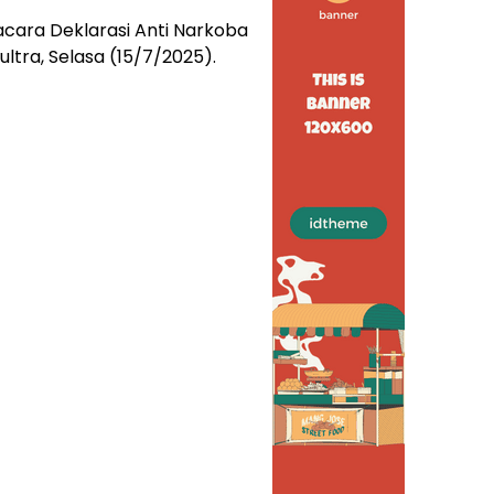
acara Deklarasi Anti Narkoba
ultra, Selasa (15/7/2025).