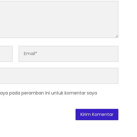
saya pada peramban ini untuk komentar saya