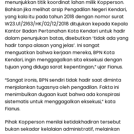
menunjukkan titik koordinat lahan milik Kopperson.
Bahkan jika melihat arsip Pengadilan Negeri Kendari,
yang kala itu pada tahun 2018 dengan nomor surat
W23.U1/2163/HK/02/12/2018 ditujukan kepada Kepala
Kantor Badan Pertanahan Kota Kendari untuk hadir
dalam penunjukan batas, disebutkan ‘tidak ada yang
hadir tanpa alasan yang jelas’. Ini sangat
menguatkan bahwa kerjaan mereka, BPN Kota
Kendari, ingin menggagalkan sita eksekusi dengan
tujuan yang diduga sarat kepentingan,” ujar Fianus.
“Sangat ironis, BPN sendiri tidak hadir saat diminta
menjalankan tugasnya oleh pengadilan. Fakta ini
menimbulkan dugaan kuat bahwa ada konspirasi
sistematis untuk menggagalkan eksekusi,” kata
Fianus.
Pihak Kopperson menilai ketidakhadiran tersebut
bukan sekadar kelalaian administratif, melainkan