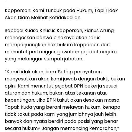
Kopperson: Kami Tunduk pada Hukum, Tapi Tidak
Akan Diam Melihat Ketidakadilan
Sebagai Kuasa Khusus Kopperson, Fianus Arung
menegaskan bahwa pihaknya akan terus
memperjuangkan hak hukum Kopperson dan
menuntut pertanggungjawaban pejabat negara
yang melanggar sumpah jabatan.
“Kami tidak akan diam. Setiap pernyataan
menyesatkan akan kami jawab dengan bukti, bukan
opini. Kami menuntut pejabat BPN bekerja sesuai
aturan dan hukum, bukan atas tekanan atau
kepentingan. Jika BPN takut akan desakan massa
Tapak Kuda yang berani melawan hukum, kenapa
tidak takut pada kami yang jumlahnya jauh lebih
banyak dan nyata berdiri pada posisi yang benar
secara hukum? Jangan memancing kemarahan,”