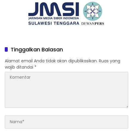
Tinggalkan Balasan
Alamat email Anda tidak akan dipublikasikan.
Ruas yang
wajib ditandai
*