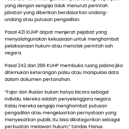
yang dengan sengaja tidak menuruti perintah
jabatan yang diberikan berdasarkan undang-
undang atau putusan pengadilan.
Pasal 421 KUHP dapat menjerat pejabat yang
menyalahgunakan kekuasaan untuk menghambat
pelaksanaan hukum atau menolak perintah sah
negara.
Pasal 242 dan 266 KUHP membuka ruang pidana jika
ditemukan keterangan palsu atau manipulasi data
dalam dokumen pertanahan.
“Fajar dan Ruslan bukan hanya bicara sebagai
individu. Mereka adalah penyelenggara negara.
Kalau mereka sengaja menghambat putusan
pengadilan atau mengeluarkan pernyataan yang
menyesatkan publik, itu bisa dikategorikan sebagai
perbuatan melawan hukum,” tandas Fianus.