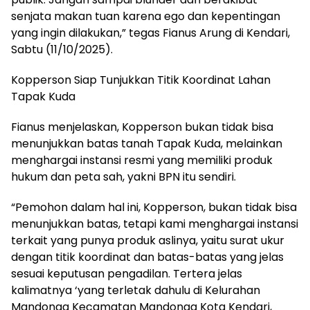
senjata makan tuan karena ego dan kepentingan
yang ingin dilakukan,” tegas Fianus Arung di Kendari,
Sabtu (11/10/2025).
Kopperson Siap Tunjukkan Titik Koordinat Lahan
Tapak Kuda
Fianus menjelaskan, Kopperson bukan tidak bisa
menunjukkan batas tanah Tapak Kuda, melainkan
menghargai instansi resmi yang memiliki produk
hukum dan peta sah, yakni BPN itu sendiri.
“Pemohon dalam hal ini, Kopperson, bukan tidak bisa
menunjukkan batas, tetapi kami menghargai instansi
terkait yang punya produk aslinya, yaitu surat ukur
dengan titik koordinat dan batas-batas yang jelas
sesuai keputusan pengadilan. Tertera jelas
kalimatnya ‘yang terletak dahulu di Kelurahan
Mandonga Kecamatan Mandonga Kota Kendari,