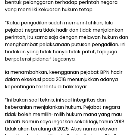
bentuk pelanggaran terhadap perintah negara
yang memiliki kekuatan hukum tetap.
“Kalau pengadilan sudah memerintahkan, lalu
pejabat negara tidak hadir dan tidak menjalankan
perintah, itu sama saja dengan melawan hukum dan
menghambat pelaksanaan putusan pengadilan. Ini
tindakan yang tidak hanya tidak patut, tapi juga
berpotensi pidana,” tegasnya.
Ia menambahkan, keengganan pejabat BPN hadir
dalam eksekusi pada 2018 menunjukkan adanya
kepentingan tertentu di balik layar.
“Ini bukan soal teknis, ini soal integritas dan
keberanian menjalankan hukum. Pejabat negara
tidak boleh memilih-milih hukum mana yang mau
ditaati. Namun saya ingatkan sekali lagi, tahun 2018
tidak akan terulang di 2025. Atas nama relawan