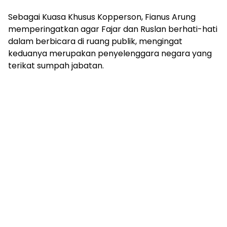
Sebagai Kuasa Khusus Kopperson, Fianus Arung
memperingatkan agar Fajar dan Ruslan berhati-hati
dalam berbicara di ruang publik, mengingat
keduanya merupakan penyelenggara negara yang
terikat sumpah jabatan.