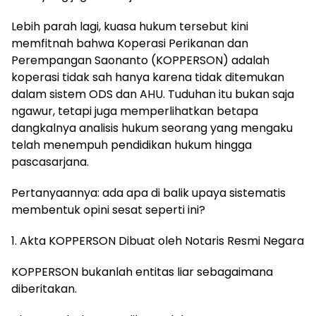
Lebih parah lagi, kuasa hukum tersebut kini
memfitnah bahwa Koperasi Perikanan dan
Perempangan Saonanto (KOPPERSON) adalah
koperasi tidak sah hanya karena tidak ditemukan
dalam sistem ODS dan AHU. Tuduhan itu bukan saja
ngawur, tetapi juga memperlihatkan betapa
dangkalnya analisis hukum seorang yang mengaku
telah menempuh pendidikan hukum hingga
pascasarjana.
Pertanyaannya: ada apa di balik upaya sistematis
membentuk opini sesat seperti ini?
1. Akta KOPPERSON Dibuat oleh Notaris Resmi Negara
KOPPERSON bukanlah entitas liar sebagaimana
diberitakan.