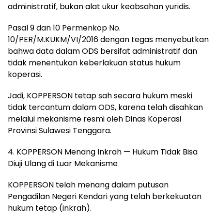
administratif, bukan alat ukur keabsahan yuridis.
Pasal 9 dan 10 Permenkop No.
10/PER/M.KUKM/VI/2016 dengan tegas menyebutkan
bahwa data dalam ODS bersifat administratif dan
tidak menentukan keberlakuan status hukum
koperasi.
Jadi, KOPPERSON tetap sah secara hukum meski
tidak tercantum dalam ODS, karena telah disahkan
melalui mekanisme resmi oleh Dinas Koperasi
Provinsi Sulawesi Tenggara.
4. KOPPERSON Menang Inkrah — Hukum Tidak Bisa
Diuji Ulang di Luar Mekanisme
KOPPERSON telah menang dalam putusan
Pengadilan Negeri Kendari yang telah berkekuatan
hukum tetap (inkrah).