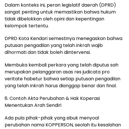
Dalam konteks ini, peran legislatif daerah (DPRD)
sangat penting untuk memastikan bahwa hukum
tidak dibelokkan oleh opini dan kepentingan
kelompok tertentu.
DPRD Kota Kendari semestinya menegaskan bahwa
putusan pengadilan yang telah inkrah wajib
dihormati dan tidak boleh diintervensi.
Membuka kembali perkara yang telah diputus sah
merupakan pelanggaran asas res judicata pro
veritate habetur bahwa setiap putusan pengadilan
yang telah inkrah harus dianggap benar dan final.
6. Contoh Akta Perubahan & Hak Koperasi
Menentukan Arah Sendiri
Ada pula pihak-pihak yang sibuk menyoal
perubahan nama KOPPERSON, seolah itu kesalahan