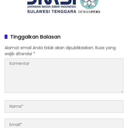
Tinggalkan Balasan
Alamat email Anda tidak akan dipublikasikan.
Ruas yang
wajib ditandai
*