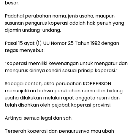
besar.
Padahal perubahan nama, jenis usaha, maupun
susunan pengurus koperasi adalah hak penuh yang
dijamin undang-undang.
Pasal 15 ayat (1) UU Nomor 25 Tahun 1992 dengan
tegas menyebut:
“Koperasi memiliki kewenangan untuk mengatur dan
mengurus dirinya sendiri sesuai prinsip koperasi.”
Sebagai contoh, akta perubahan KOPPERSON
menunjukkan bahwa perubahan nama dan bidang
usaha dilakukan melalui rapat anggota resmi dan
telah disahkan oleh pejabat koperasi provinsi.
Artinya, semua legal dan sah.
Terserah koperasi dan pengurusnya mau ubah