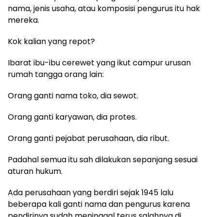
nama, jenis usaha, atau komposisi pengurus itu hak
mereka.
Kok kalian yang repot?
Ibarat ibu-ibu cerewet yang ikut campur urusan
rumah tangga orang lain:
Orang ganti nama toko, dia sewot.
Orang ganti karyawan, dia protes.
Orang ganti pejabat perusahaan, dia ribut.
Padahal semua itu sah dilakukan sepanjang sesuai
aturan hukum.
Ada perusahaan yang berdiri sejak 1945 lalu
beberapa kali ganti nama dan pengurus karena
pendirinya sudah meninggal terus salahnya di