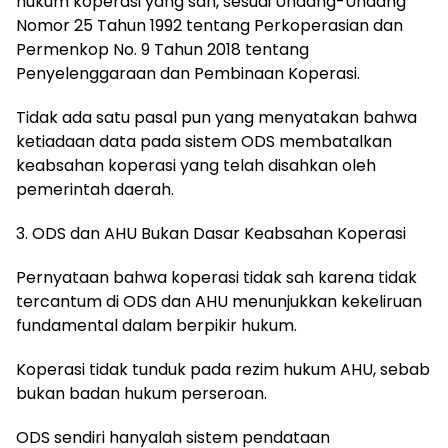
hukum koperasi yang sah, sesuai Undang-Undang
Nomor 25 Tahun 1992 tentang Perkoperasian dan
Permenkop No. 9 Tahun 2018 tentang
Penyelenggaraan dan Pembinaan Koperasi.
Tidak ada satu pasal pun yang menyatakan bahwa
ketiadaan data pada sistem ODS membatalkan
keabsahan koperasi yang telah disahkan oleh
pemerintah daerah.
3. ODS dan AHU Bukan Dasar Keabsahan Koperasi
Pernyataan bahwa koperasi tidak sah karena tidak
tercantum di ODS dan AHU menunjukkan kekeliruan
fundamental dalam berpikir hukum.
Koperasi tidak tunduk pada rezim hukum AHU, sebab
bukan badan hukum perseroan.
ODS sendiri hanyalah sistem pendataan