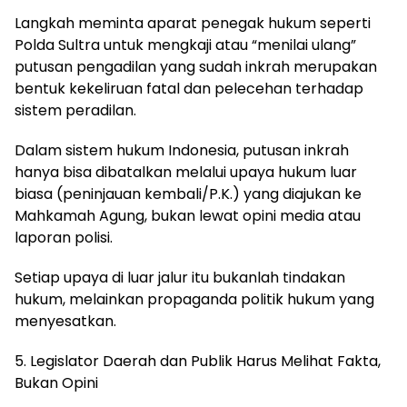
Langkah meminta aparat penegak hukum seperti
Polda Sultra untuk mengkaji atau “menilai ulang”
putusan pengadilan yang sudah inkrah merupakan
bentuk kekeliruan fatal dan pelecehan terhadap
sistem peradilan.
Dalam sistem hukum Indonesia, putusan inkrah
hanya bisa dibatalkan melalui upaya hukum luar
biasa (peninjauan kembali/P.K.) yang diajukan ke
Mahkamah Agung, bukan lewat opini media atau
laporan polisi.
Setiap upaya di luar jalur itu bukanlah tindakan
hukum, melainkan propaganda politik hukum yang
menyesatkan.
5. Legislator Daerah dan Publik Harus Melihat Fakta,
Bukan Opini