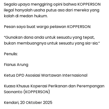
Segala upaya menggiring opini bahwa KOPPERSON
ilegal hanyalah usaha putus asa dari mereka yang
kalah di medan hukum.
Pesan saya buat warga pelawan KOPPERSON:
“Gunakan dana anda untuk sesuatu yang tepat,
bukan membuangnya untuk sesuatu yang sia-sia.”
Penulis:
Fianus Arung
Ketua DPD Asosiasi Wartawan Internasional
Kuasa Khusus Koperasi Perikanan dan Perempangan
Saonanto (KOPPERSON)
Kendari, 20 Oktober 2025