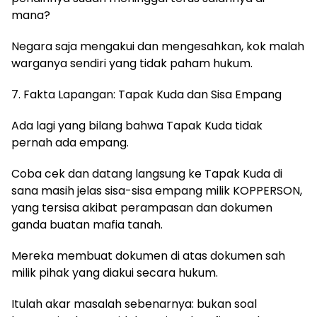
mana?
Negara saja mengakui dan mengesahkan, kok malah
warganya sendiri yang tidak paham hukum.
7. Fakta Lapangan: Tapak Kuda dan Sisa Empang
Ada lagi yang bilang bahwa Tapak Kuda tidak
pernah ada empang.
Coba cek dan datang langsung ke Tapak Kuda di
sana masih jelas sisa-sisa empang milik KOPPERSON,
yang tersisa akibat perampasan dan dokumen
ganda buatan mafia tanah.
Mereka membuat dokumen di atas dokumen sah
milik pihak yang diakui secara hukum.
Itulah akar masalah sebenarnya: bukan soal