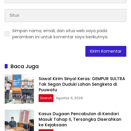
Simpan nama, email, dan situs web saya pada
peramban ini untuk komentar saya berikutnya.
Baca Juga
Sawal Kirim Sinyal Keras: GEMPUR SULTRA
Tak Segan Duduki Lahan Sengketa di
Puuwatu
Daerah
Agustus 6, 2026
Kasus Dugaan Pencabulan di Kendari
Masuk Tahap II, Tersangka Diserahkan
ke Kejaksaan