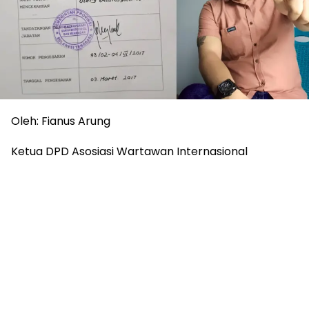
Oleh: Fianus Arung
Ketua DPD Asosiasi Wartawan Internasional