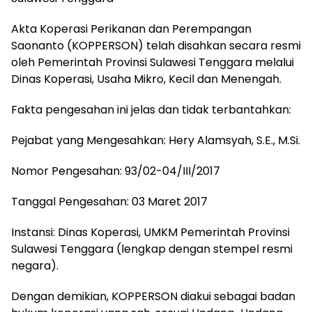
Akta Koperasi Perikanan dan Perempangan
Saonanto (KOPPERSON) telah disahkan secara resmi
oleh Pemerintah Provinsi Sulawesi Tenggara melalui
Dinas Koperasi, Usaha Mikro, Kecil dan Menengah.
Fakta pengesahan ini jelas dan tidak terbantahkan:
Pejabat yang Mengesahkan: Hery Alamsyah, S.E., M.Si.
Nomor Pengesahan: 93/02-04/III/2017
Tanggal Pengesahan: 03 Maret 2017
Instansi: Dinas Koperasi, UMKM Pemerintah Provinsi
Sulawesi Tenggara (lengkap dengan stempel resmi
negara).
Dengan demikian, KOPPERSON diakui sebagai badan