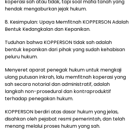
koperasi sah atau tidak, tapi soal mafia tanah yang
hendak mengaburkan jejak hukum.
8. Kesimpulan: Upaya Memfitnah KOPPERSON Adalah
Bentuk Kedangkalan dan Kepanikan.
Tuduhan bahwa KOPPERSON tidak sah adalah
bentuk kepanikan dari pihak yang sudah kehabisan
peluru hukum.
Menyeret aparat penegak hukum untuk mengkaji
ulang putusan inkrah, lalu memfitnah koperasi yang
sah secara notarial dan administratif, adalah
langkah non-prosedural dan kontraproduktif
terhadap penegakan hukum.
KOPPERSON berdiri atas dasar hukum yang jelas,
disahkan oleh pejabat resmi pemerintah, dan telah
menang melalui proses hukum yang sah.