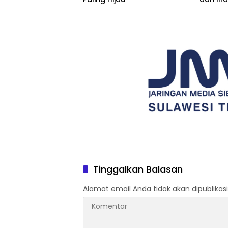
Tantan
Tinggalkan Balasan
Alamat email Anda tidak akan dipublikasi