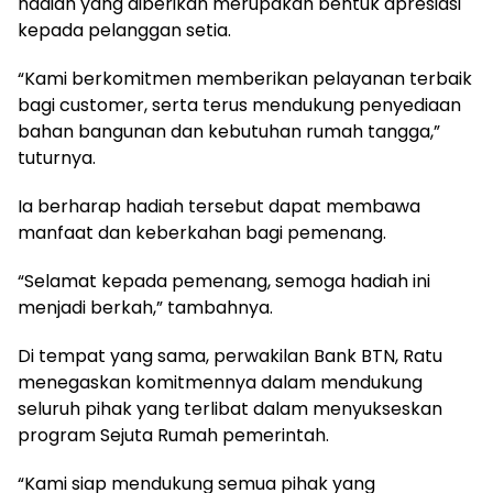
hadiah yang diberikan merupakan bentuk apresiasi
kepada pelanggan setia.
“Kami berkomitmen memberikan pelayanan terbaik
bagi customer, serta terus mendukung penyediaan
bahan bangunan dan kebutuhan rumah tangga,”
tuturnya.
Ia berharap hadiah tersebut dapat membawa
manfaat dan keberkahan bagi pemenang.
“Selamat kepada pemenang, semoga hadiah ini
menjadi berkah,” tambahnya.
Di tempat yang sama, perwakilan Bank BTN, Ratu
menegaskan komitmennya dalam mendukung
seluruh pihak yang terlibat dalam menyukseskan
program Sejuta Rumah pemerintah.
“Kami siap mendukung semua pihak yang