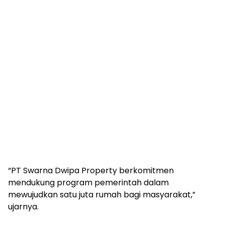
“PT Swarna Dwipa Property berkomitmen
mendukung program pemerintah dalam
mewujudkan satu juta rumah bagi masyarakat,”
ujarnya.