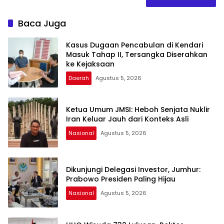
Baca Juga
Kasus Dugaan Pencabulan di Kendari
Masuk Tahap II, Tersangka Diserahkan
ke Kejaksaan
Daerah
Agustus 5, 2026
Ketua Umum JMSI: Heboh Senjata Nuklir
Iran Keluar Jauh dari Konteks Asli
Nasional
Agustus 5, 2026
Dikunjungi Delegasi Investor, Jumhur:
Prabowo Presiden Paling Hijau
Nasional
Agustus 5, 2026