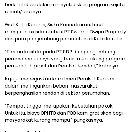
berkontribusi dalam menyukseskan program sejuta
rumah,” ujarnya.
Wali Kota Kendari, Siska Karina Imran, turut
mengapresiasi kontribusi PT Swarna Dwipa Property
dan para pengembang perumahan di Kota Kendari.
“Terima kasih kepada PT SDP dan pengembang
perumahan lainnya yang terus mendukung program
pemerintah pusat dan Pemkot Kendari,” katanya.
Ia juga menegaskan komitmen Pemkot Kendari
dalam meringankan beban masyarakat
berpenghasilan rendah di sektor perumahan.
“Tempat tinggal merupakan kebutuhan pokok.
Untuk itu, biaya BPHTB dan PBB kami gratiskan bagi
masyarakat kurang mampu,” pungkasnya.