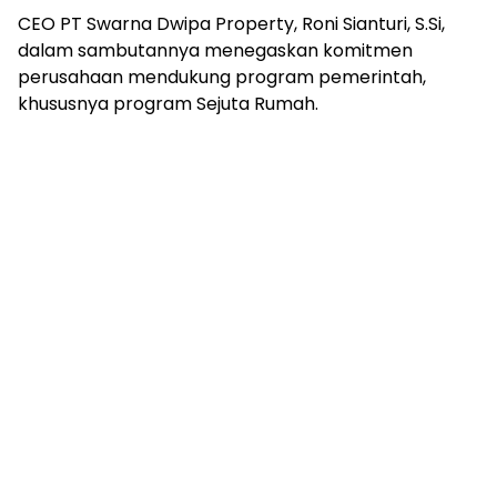
CEO PT Swarna Dwipa Property, Roni Sianturi, S.Si,
dalam sambutannya menegaskan komitmen
perusahaan mendukung program pemerintah,
khususnya program Sejuta Rumah.