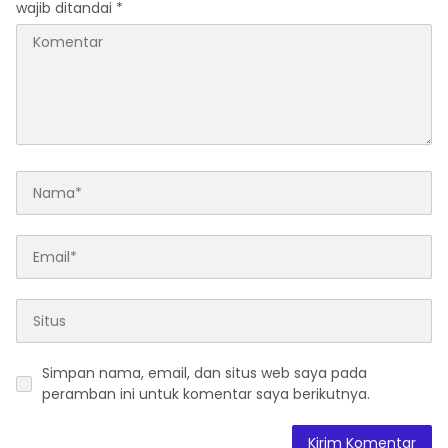
wajib ditandai
*
Simpan nama, email, dan situs web saya pada
peramban ini untuk komentar saya berikutnya.