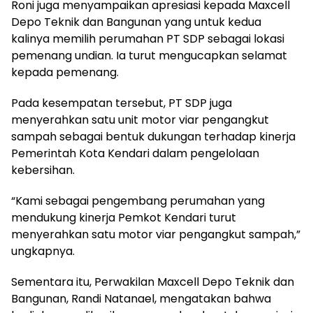
Roni juga menyampaikan apresiasi kepada Maxcell
Depo Teknik dan Bangunan yang untuk kedua
kalinya memilih perumahan PT SDP sebagai lokasi
pemenang undian. Ia turut mengucapkan selamat
kepada pemenang.
Pada kesempatan tersebut, PT SDP juga
menyerahkan satu unit motor viar pengangkut
sampah sebagai bentuk dukungan terhadap kinerja
Pemerintah Kota Kendari dalam pengelolaan
kebersihan.
“Kami sebagai pengembang perumahan yang
mendukung kinerja Pemkot Kendari turut
menyerahkan satu motor viar pengangkut sampah,”
ungkapnya.
Sementara itu, Perwakilan Maxcell Depo Teknik dan
Bangunan, Randi Natanael, mengatakan bahwa