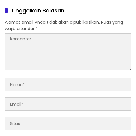
Tinggalkan Balasan
Alamat email Anda tidak akan dipublikasikan.
Ruas yang
wajib ditandai
*