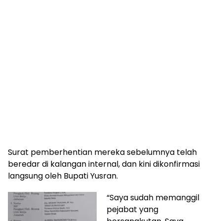
Surat pemberhentian mereka sebelumnya telah
beredar di kalangan internal, dan kini dikonfirmasi
langsung oleh Bupati Yusran.
“Saya sudah memanggil
pejabat yang