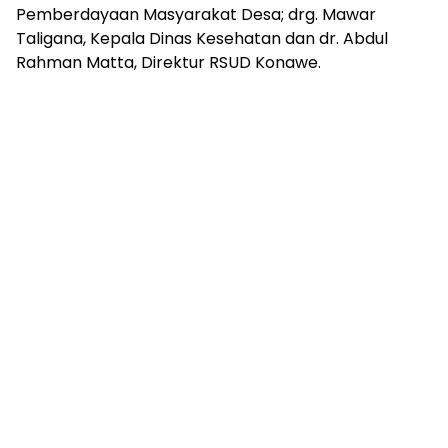
Pemberdayaan Masyarakat Desa; drg. Mawar
Taligana, Kepala Dinas Kesehatan dan dr. Abdul
Rahman Matta, Direktur RSUD Konawe.