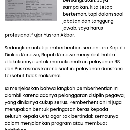
bersangkutan. Saya
sampaikan, kita tetap
berteman, tapi dalam soal
jabatan dan tanggung
jawab, saya harus
profesional,” ujar Yusran Akbar.
Sedangkan untuk pemberhentian sementara Kepala
Dinkes Konawe, Bupati Konawe menyebut hal itu
dilakukannya untuk memaksimalkan pelayanan RS
dan Puskesmas karena saat ini pelayanan di instansi
tersebut tidak maksimal.
Ia menjelaskan bahwa langkah pemberhentian ini
diambil karena adanya pelanggaran disiplin pegawai,
yang dinilainya cukup serius. Pemberhentian ini juga
merupakan bentuk peringatan keras kepada
seluruh kepala OPD agar tak bertindak semaunya
dalam menjalankan program atau membuat