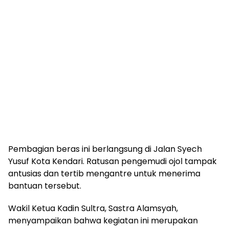
Pembagian beras ini berlangsung di Jalan Syech
Yusuf Kota Kendari. Ratusan pengemudi ojol tampak
antusias dan tertib mengantre untuk menerima
bantuan tersebut.
Wakil Ketua Kadin Sultra, Sastra Alamsyah,
menyampaikan bahwa kegiatan ini merupakan