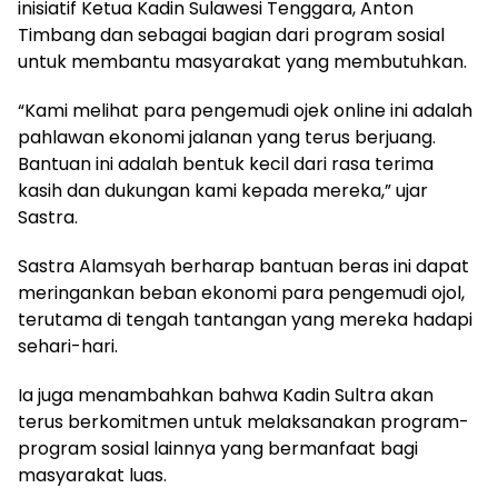
inisiatif Ketua Kadin Sulawesi Tenggara, Anton
Timbang dan sebagai bagian dari program sosial
untuk membantu masyarakat yang membutuhkan.
“Kami melihat para pengemudi ojek online ini adalah
pahlawan ekonomi jalanan yang terus berjuang.
Bantuan ini adalah bentuk kecil dari rasa terima
kasih dan dukungan kami kepada mereka,” ujar
Sastra.
Sastra Alamsyah berharap bantuan beras ini dapat
meringankan beban ekonomi para pengemudi ojol,
terutama di tengah tantangan yang mereka hadapi
sehari-hari.
Ia juga menambahkan bahwa Kadin Sultra akan
terus berkomitmen untuk melaksanakan program-
program sosial lainnya yang bermanfaat bagi
masyarakat luas.