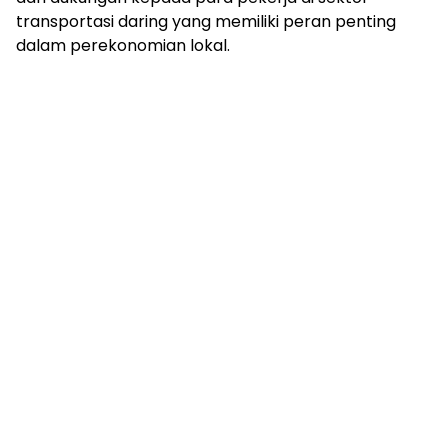
transportasi daring yang memiliki peran penting
dalam perekonomian lokal.