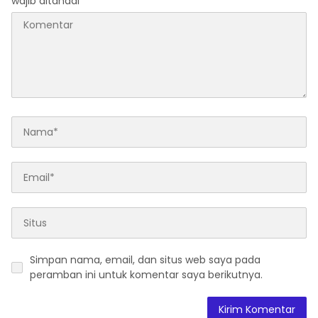
wajib ditandai
*
Simpan nama, email, dan situs web saya pada
peramban ini untuk komentar saya berikutnya.