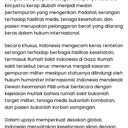
kini justru kerap diubah menjadi medan
pertempuran yang mengerikan. Padahal, serangan
terhadap fasilitas medis, tenaga kesehatan, dan
pasien merupakan pelanggaran berat yang dilarang
keras dalam hukum internasional.
Secara khusus, Indonesia mengecam keras rentetan
serangan terhadap berbagai fasilitas kesehatan,
termasuk Rumah Sakit Indonesia di Gaza. Rumah
sakit tersebut terus-menerus menjadi sasaran
gempuran militer meskipun statusnya dilindungi oleh
hukum humaniter internasional. Indonesia mendesak
Dewan Keamanan PBB untuk berbicara dengan
kejelasan mutlak bahwa rumah sakit bukanlah
target militer, tenaga medis bukanlah kombatan,
dan pasien bukanlah korban sampingan.
Dalam upaya memperkuat desakan global,
Indonesia menyatakan keselarasan sikap dengan