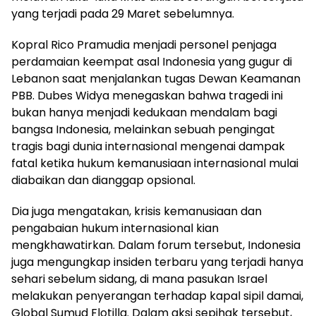
yang terjadi pada 29 Maret sebelumnya.
Kopral Rico Pramudia menjadi personel penjaga
perdamaian keempat asal Indonesia yang gugur di
Lebanon saat menjalankan tugas Dewan Keamanan
PBB. Dubes Widya menegaskan bahwa tragedi ini
bukan hanya menjadi kedukaan mendalam bagi
bangsa Indonesia, melainkan sebuah pengingat
tragis bagi dunia internasional mengenai dampak
fatal ketika hukum kemanusiaan internasional mulai
diabaikan dan dianggap opsional.
Dia juga mengatakan, krisis kemanusiaan dan
pengabaian hukum internasional kian
mengkhawatirkan. Dalam forum tersebut, Indonesia
juga mengungkap insiden terbaru yang terjadi hanya
sehari sebelum sidang, di mana pasukan Israel
melakukan penyerangan terhadap kapal sipil damai,
Global Sumud Flotilla. Dalam aksi sepihak tersebut,