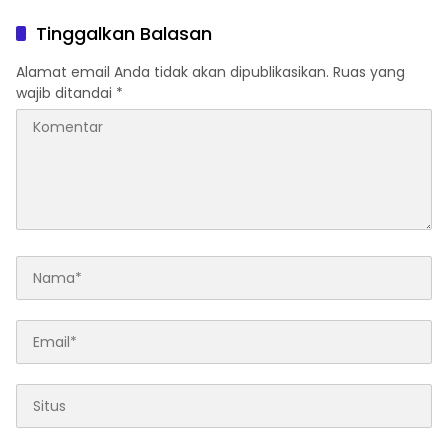
Tinggalkan Balasan
Alamat email Anda tidak akan dipublikasikan.
Ruas yang
wajib ditandai
*