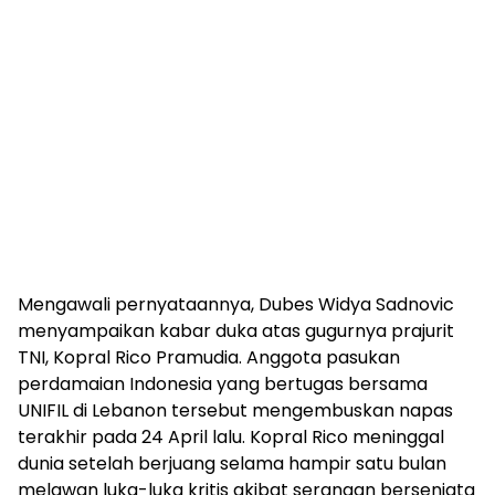
Mengawali pernyataannya, Dubes Widya Sadnovic
menyampaikan kabar duka atas gugurnya prajurit
TNI, Kopral Rico Pramudia. Anggota pasukan
perdamaian Indonesia yang bertugas bersama
UNIFIL di Lebanon tersebut mengembuskan napas
terakhir pada 24 April lalu. Kopral Rico meninggal
dunia setelah berjuang selama hampir satu bulan
melawan luka-luka kritis akibat serangan bersenjata