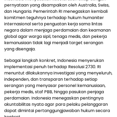
pernyataan yang disampaikan oleh Australia, Swiss,
dan Hungaria. Pemerintah RI menegaskan kembali
komitmen teguhnya terhadap hukum humaniter
internasional serta penguatan kerja sama lintas
negara dalam menjaga perdamaian dan keamanan
global agar warga sipil, tenaga medis, dan pekerja
kemanusiaan tidak lagi menjadi target serangan
yang disengaja.
Sebagai langkah konkret, Indonesia menyerukan
implementasi penuh terhadap Resolusi 2730. RI
menuntut dilakukannya investigasi yang menyeluruh,
independen, dan transparan terhadap setiap
serangan yang menyasar personel kemanusiaan,
pekerja medis, staf PBB, hingga pasukan penjaga
perdamaian. Indonesia menegaskan pentingnya
akuntabilitas nyata agar para pelaku pelanggaran
dapat dimintai pertanggungjawaban hukum secara
konkret.