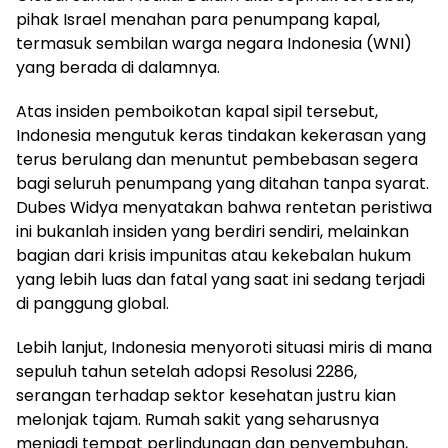
pihak Israel menahan para penumpang kapal,
termasuk sembilan warga negara Indonesia (WNI)
yang berada di dalamnya.
Atas insiden pemboikotan kapal sipil tersebut,
Indonesia mengutuk keras tindakan kekerasan yang
terus berulang dan menuntut pembebasan segera
bagi seluruh penumpang yang ditahan tanpa syarat.
Dubes Widya menyatakan bahwa rentetan peristiwa
ini bukanlah insiden yang berdiri sendiri, melainkan
bagian dari krisis impunitas atau kekebalan hukum
yang lebih luas dan fatal yang saat ini sedang terjadi
di panggung global.
Lebih lanjut, Indonesia menyoroti situasi miris di mana
sepuluh tahun setelah adopsi Resolusi 2286,
serangan terhadap sektor kesehatan justru kian
melonjak tajam. Rumah sakit yang seharusnya
menjadi tempat perlindungan dan penyembuhan,