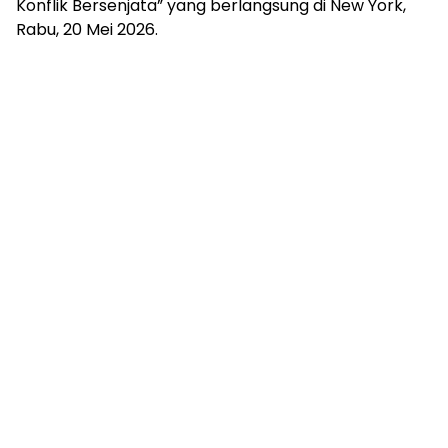
Konflik Bersenjata” yang berlangsung di New York,
Rabu, 20 Mei 2026.