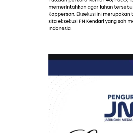
memerintahkan agar lahan tersebu
Kopperson. Eksekusi ini merupakan t
sita eksekusi PN Kendari yang sah 
Indonesia.