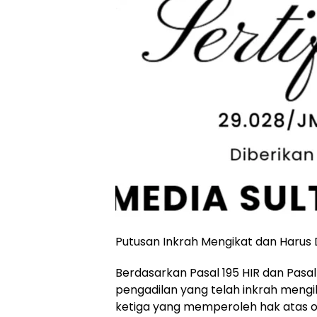
Putusan Inkrah Mengikat dan Harus 
Berdasarkan Pasal 195 HIR dan Pasal
pengadilan yang telah inkrah meng
ketiga yang memperoleh hak atas o