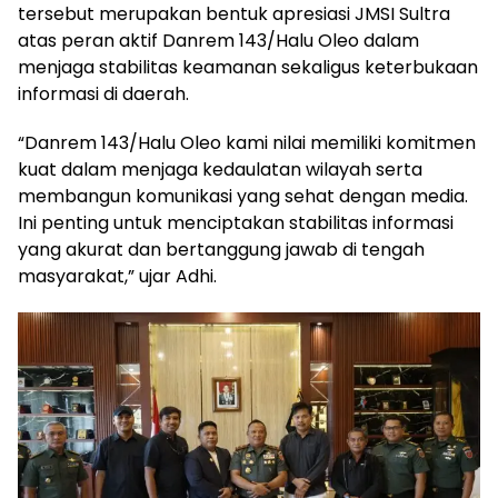
tersebut merupakan bentuk apresiasi JMSI Sultra
atas peran aktif Danrem 143/Halu Oleo dalam
menjaga stabilitas keamanan sekaligus keterbukaan
informasi di daerah.
“Danrem 143/Halu Oleo kami nilai memiliki komitmen
kuat dalam menjaga kedaulatan wilayah serta
membangun komunikasi yang sehat dengan media.
Ini penting untuk menciptakan stabilitas informasi
yang akurat dan bertanggung jawab di tengah
masyarakat,” ujar Adhi.