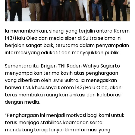
Ia menambahkan, sinergi yang terjalin antara Korem
143/Halu Oleo dan media siber di Sultra selama ini
berjalan sangat baik, terutama dalam penyampaian
informasi yang edukatif dan menyejukkan publik.
Sementara itu, Brigjen TNI Raden Wahyu Sugiarto
menyampaikan terima kasih atas penghargaan
yang diberikan oleh JMSI Sultra. Ia menegaskan
bahwa TNI, khususnya Korem 143/Halu Oleo, akan
terus membuka ruang komunikasi dan kolaborasi
dengan media.
“Penghargaan ini menjadi motivasi bagi kami untuk
terus menjaga stabilitas keamanan serta
mendukung terciptanya iklim informasi yang