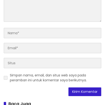
Simpan nama, email, dan situs web saya pada
peramban ini untuk komentar saya berikutnya.
Baca Juga