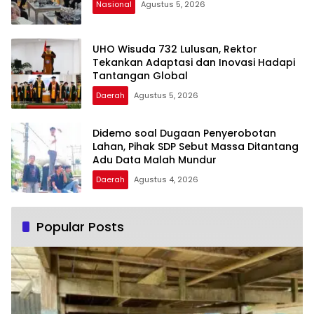
Nasional
Agustus 5, 2026
UHO Wisuda 732 Lulusan, Rektor
Tekankan Adaptasi dan Inovasi Hadapi
Tantangan Global
Daerah
Agustus 5, 2026
Didemo soal Dugaan Penyerobotan
Lahan, Pihak SDP Sebut Massa Ditantang
Adu Data Malah Mundur
Daerah
Agustus 4, 2026
Popular Posts