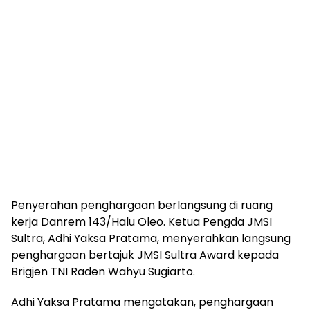
Penyerahan penghargaan berlangsung di ruang
kerja Danrem 143/Halu Oleo. Ketua Pengda JMSI
Sultra, Adhi Yaksa Pratama, menyerahkan langsung
penghargaan bertajuk JMSI Sultra Award kepada
Brigjen TNI Raden Wahyu Sugiarto.
Adhi Yaksa Pratama mengatakan, penghargaan