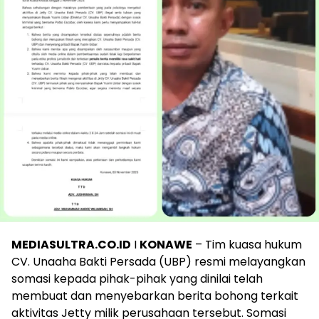
MEDIASULTRA.CO.ID
I
KONAWE
– Tim kuasa hukum
CV. Unaaha Bakti Persada (UBP) resmi melayangkan
somasi kepada pihak-pihak yang dinilai telah
membuat dan menyebarkan berita bohong terkait
aktivitas Jetty milik perusahaan tersebut. Somasi