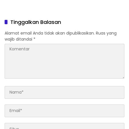
Tinggalkan Balasan
Alamat email Anda tidak akan dipublikasikan.
Ruas yang
wajib ditandai
*