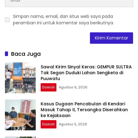
Simpan nama, email, dan situs web saya pada
peramban ini untuk komentar saya berikutnya.
Baca Juga
Sawal Kirim Sinyal Keras: GEMPUR SULTRA
Tak Segan Duduki Lahan Sengketa di
Puuwatu
Daerah
Agustus 6, 2026
Kasus Dugaan Pencabulan di Kendari
Masuk Tahap II, Tersangka Diserahkan
ke Kejaksaan
Daerah
Agustus 5, 2026