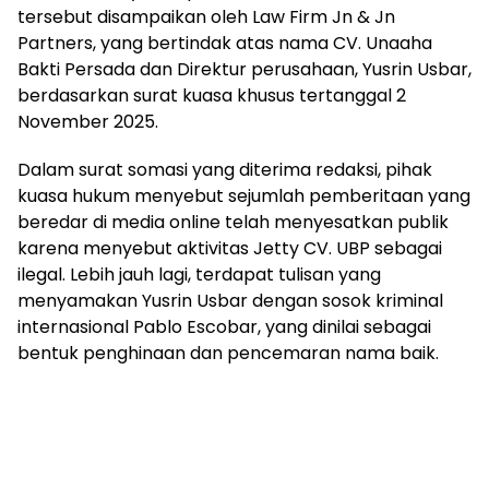
tersebut disampaikan oleh Law Firm Jn & Jn
Partners, yang bertindak atas nama CV. Unaaha
Bakti Persada dan Direktur perusahaan, Yusrin Usbar,
berdasarkan surat kuasa khusus tertanggal 2
November 2025.
Dalam surat somasi yang diterima redaksi, pihak
kuasa hukum menyebut sejumlah pemberitaan yang
beredar di media online telah menyesatkan publik
karena menyebut aktivitas Jetty CV. UBP sebagai
ilegal. Lebih jauh lagi, terdapat tulisan yang
menyamakan Yusrin Usbar dengan sosok kriminal
internasional Pablo Escobar, yang dinilai sebagai
bentuk penghinaan dan pencemaran nama baik.