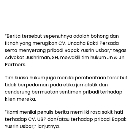
“Berita tersebut sepenuhnya adalah bohong dan
fitnah yang merugikan CV. Unaaha Bakti Persada
serta menyerang pribadi Bapak Yusrin Usbar,” tegas
Advokat Jushriman, SH, mewakili tim hukum Jn & Jn
Partners.
Tim kuasa hukum juga menilai pemberitaan tersebut
tidak berpedoman pada etika jurnalistik dan
cenderung bermuatan sentimen pribadi terhadap
klien mereka.
“Kami menilai penulis berita memiliki rasa sakit hati
terhadap CV. UBP dan/atau terhadap pribadi Bapak
Yusrin Usbar,” lanjutnya.