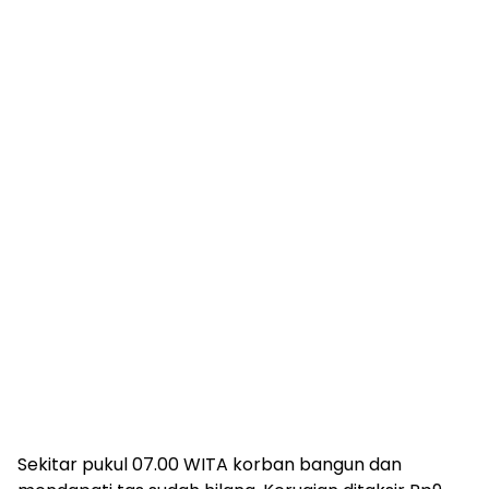
Sekitar pukul 07.00 WITA korban bangun dan