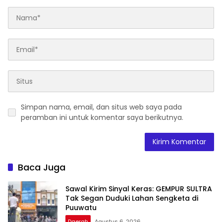
Simpan nama, email, dan situs web saya pada
peramban ini untuk komentar saya berikutnya.
Baca Juga
Sawal Kirim Sinyal Keras: GEMPUR SULTRA
Tak Segan Duduki Lahan Sengketa di
Puuwatu
Daerah
Agustus 6, 2026